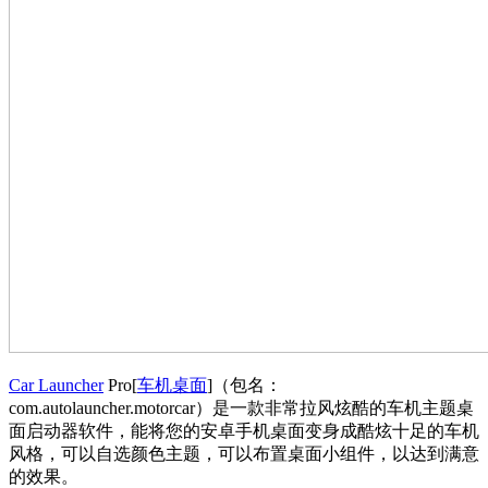
Car Launcher
Pro[
车机桌面
]（包名：
com.autolauncher.motorcar）是一款非常拉风炫酷的车机主题桌
面启动器软件，能将您的安卓手机桌面变身成酷炫十足的车机
风格，可以自选颜色主题，可以布置桌面小组件，以达到满意
的效果。