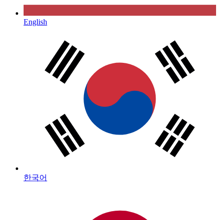
English
한국어