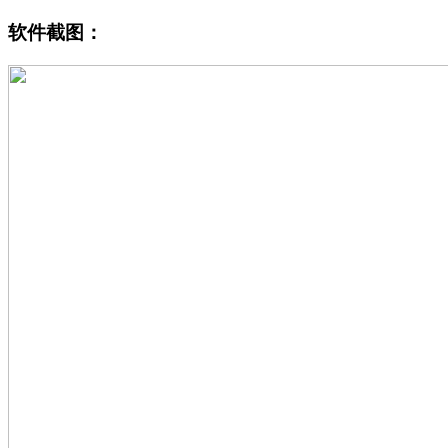
软件截图：