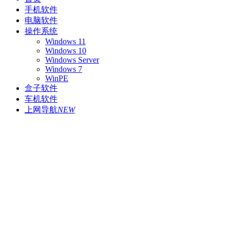
手机软件
电脑软件
操作系统
Windows 11
Windows 10
Windows Server
Windows 7
WinPE
盒子软件
车机软件
上网导航
NEW