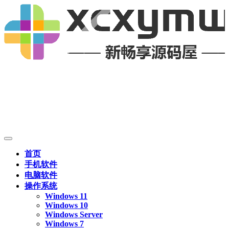
首页
手机软件
电脑软件
操作系统
Windows 11
Windows 10
Windows Server
Windows 7