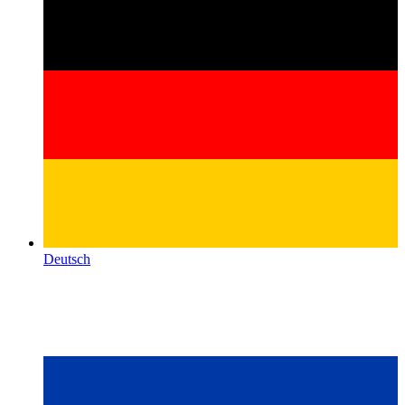
Deutsch