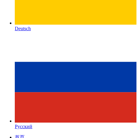
Deutsch
Русский
首页