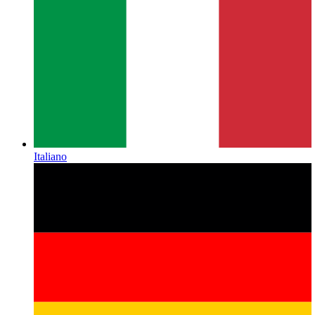
Italiano