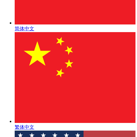
简体中文
繁体中文