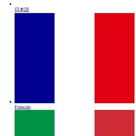
日本語
Français