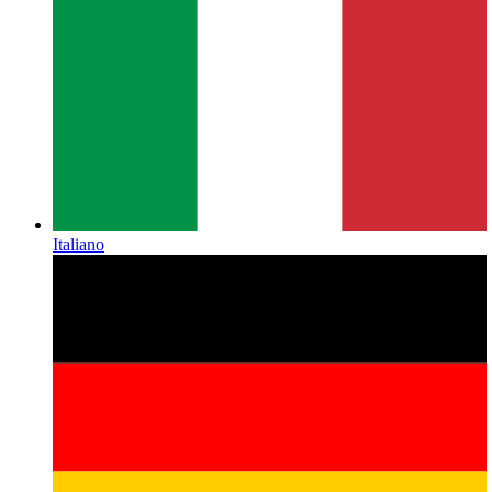
Italiano