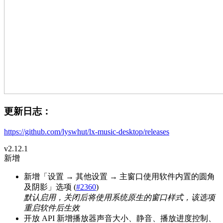
更新日志：
https://github.com/lyswhut/lx-music-desktop/releases
v2.12.1
新增
新增「设置 → 其他设置 → 主窗口使用软件内置的圆角
及阴影」选项 (
#2360
)
默认启用，关闭后将使用系统原生的窗口样式，该选项
重启软件后生效
开放 API 新增播放器声音大小、静音、播放进度控制、