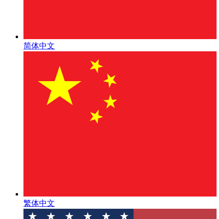
简体中文
繁体中文