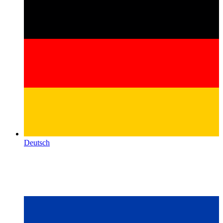
Deutsch