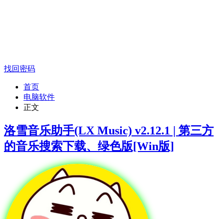
找回密码
首页
电脑软件
正文
洛雪音乐助手(LX Music) v2.12.1 | 第三方
的音乐搜索下载、绿色版[Win版]