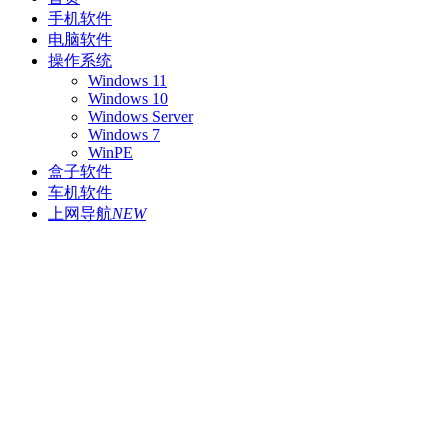
手机软件
电脑软件
操作系统
Windows 11
Windows 10
Windows Server
Windows 7
WinPE
盒子软件
车机软件
上网导航
NEW