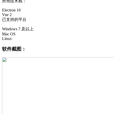
所用技术栈：
Electron 10
Vue 2
已支持的平台
Windows 7 及以上
Mac OS
Linux
软件截图：