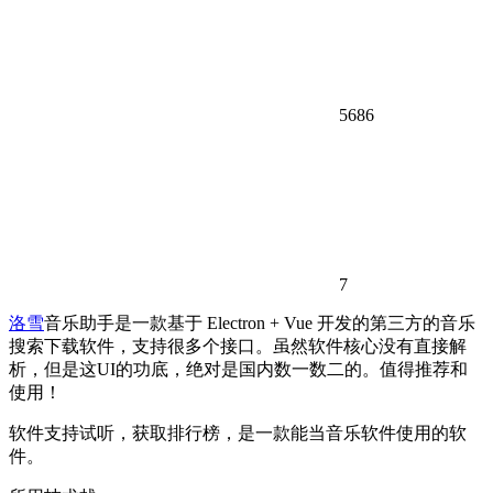
5686
7
洛雪
音乐助手是一款基于 Electron + Vue 开发的第三方的音乐
搜索下载软件，支持很多个接口。虽然软件核心没有直接解
析，但是这UI的功底，绝对是国内数一数二的。值得推荐和
使用！
软件支持试听，获取排行榜，是一款能当音乐软件使用的软
件。