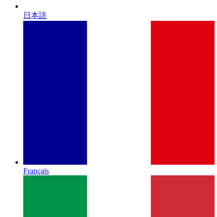
日本語
Français