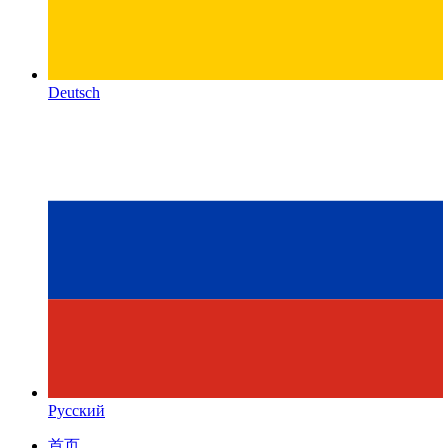
Deutsch
Русский
首页