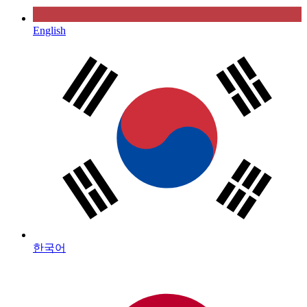
English
한국어