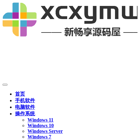
首页
手机软件
电脑软件
操作系统
Windows 11
Windows 10
Windows Server
Windows 7