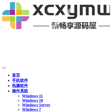
首页
手机软件
电脑软件
操作系统
Windows 11
Windows 10
Windows Server
Windows 7