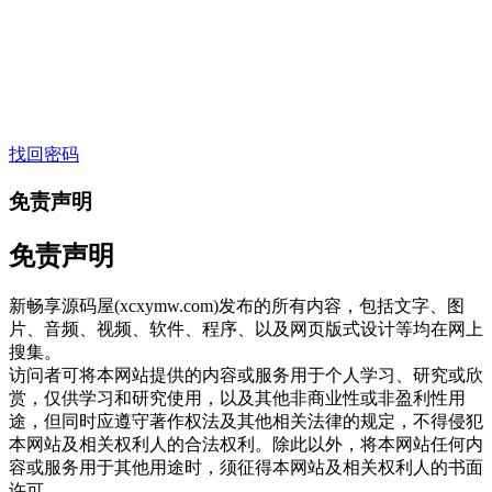
找回密码
免责声明
免责声明
新畅享源码屋(xcxymw.com)发布的所有内容，包括文字、图
片、音频、视频、软件、程序、以及网页版式设计等均在网上
搜集。
访问者可将本网站提供的内容或服务用于个人学习、研究或欣
赏，仅供学习和研究使用，以及其他非商业性或非盈利性用
途，但同时应遵守著作权法及其他相关法律的规定，不得侵犯
本网站及相关权利人的合法权利。除此以外，将本网站任何内
容或服务用于其他用途时，须征得本网站及相关权利人的书面
许可。