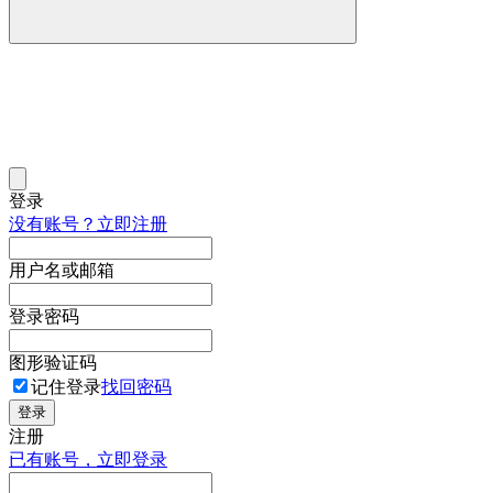
登录
没有账号？立即注册
用户名或邮箱
登录密码
图形验证码
记住登录
找回密码
登录
注册
已有账号，立即登录