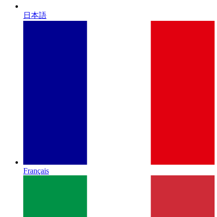
日本語
Français