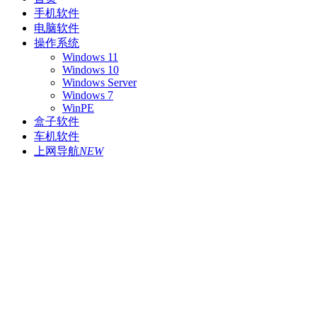
手机软件
电脑软件
操作系统
Windows 11
Windows 10
Windows Server
Windows 7
WinPE
盒子软件
车机软件
上网导航
NEW