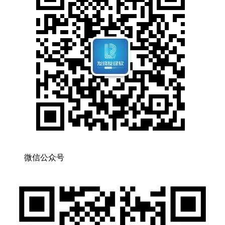
微信公众号