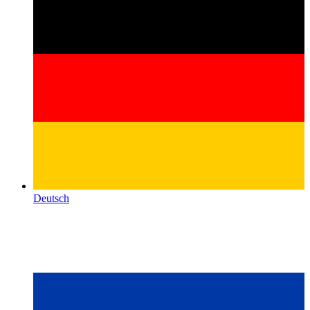
Deutsch