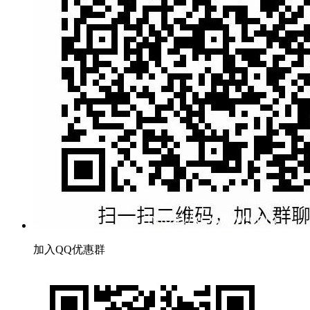
加入QQ优惠群