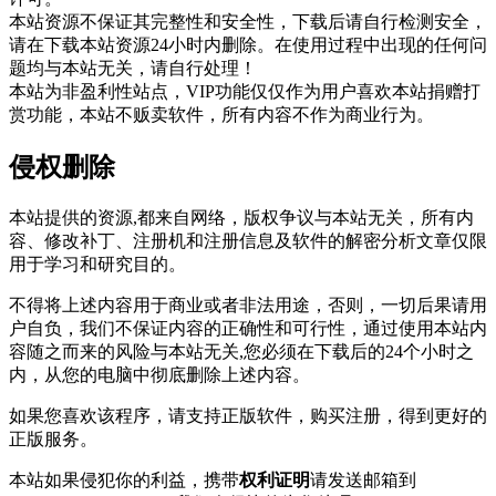
本站资源不保证其完整性和安全性，下载后请自行检测安全，
请在下载本站资源24小时内删除。在使用过程中出现的任何问
题均与本站无关，请自行处理！
本站为非盈利性站点，VIP功能仅仅作为用户喜欢本站捐赠打
赏功能，本站不贩卖软件，所有内容不作为商业行为。
侵权删除
本站提供的资源,都来自网络，版权争议与本站无关，所有内
容、修改补丁、注册机和注册信息及软件的解密分析文章仅限
用于学习和研究目的。
不得将上述内容用于商业或者非法用途，否则，一切后果请用
户自负，我们不保证内容的正确性和可行性，通过使用本站内
容随之而来的风险与本站无关,您必须在下载后的24个小时之
内，从您的电脑中彻底删除上述内容。
如果您喜欢该程序，请支持正版软件，购买注册，得到更好的
正版服务。
本站如果侵犯你的利益，携带
权利证明
请发送邮箱到