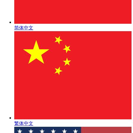
简体中文
繁体中文