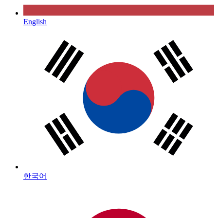
English
한국어