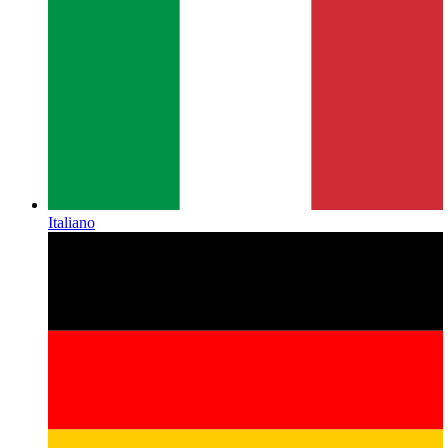
Italiano