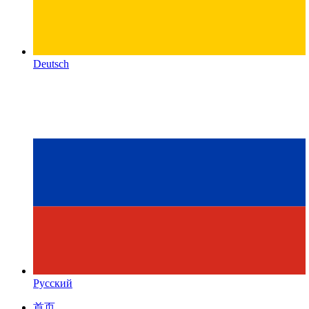
Deutsch
Русский
首页