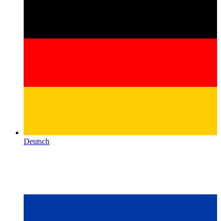
Deutsch