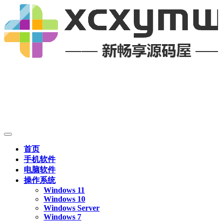
首页
手机软件
电脑软件
操作系统
Windows 11
Windows 10
Windows Server
Windows 7