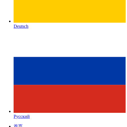
Deutsch
Русский
首页