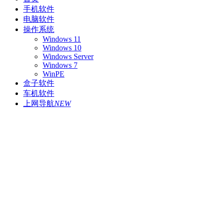
手机软件
电脑软件
操作系统
Windows 11
Windows 10
Windows Server
Windows 7
WinPE
盒子软件
车机软件
上网导航
NEW