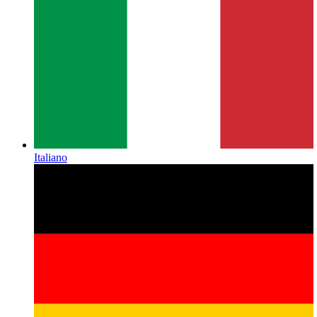
Italiano