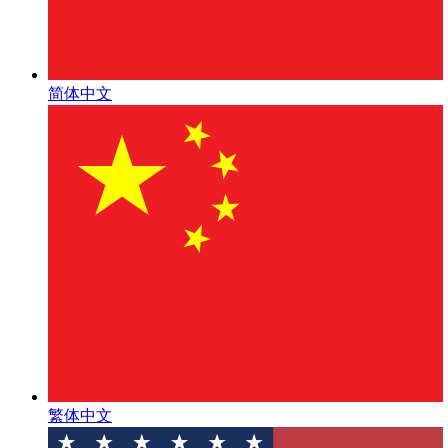
简体中文
繁体中文