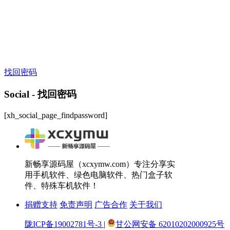
找回密码
Social - 找回密码
[xh_social_page_findpassword]
新畅享源码屋（xcxymw.com）专注分享实
用手机软件、绿色电脑软件、热门盒子软
件、特殊车机软件！
捐赠支持
免责声明
广告合作
关于我们
陇ICP备19002781号-3
|
甘公网安备 62010202000925号