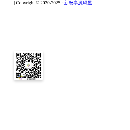
|
Copyright © 2020-2025 ·
新畅享源码屋