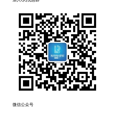
微信公众号