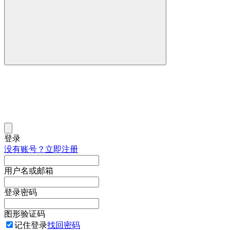
登录
没有账号？立即注册
用户名或邮箱
登录密码
图形验证码
记住登录
找回密码