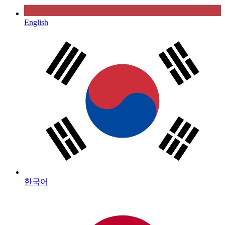
English
한국어