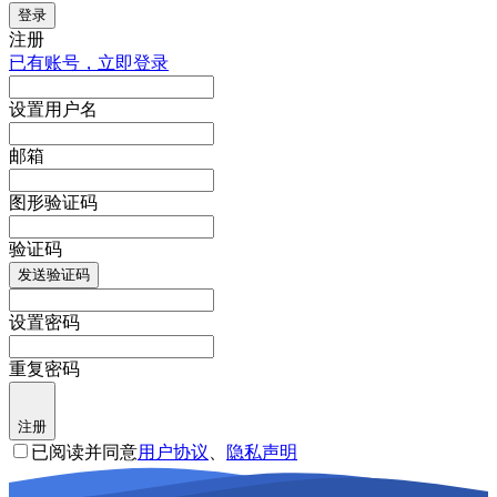
登录
注册
已有账号，立即登录
设置用户名
邮箱
图形验证码
验证码
发送验证码
设置密码
重复密码
注册
已阅读并同意
用户协议
、
隐私声明