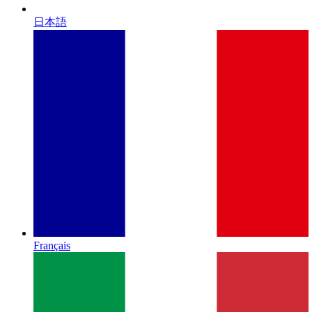
日本語
Français