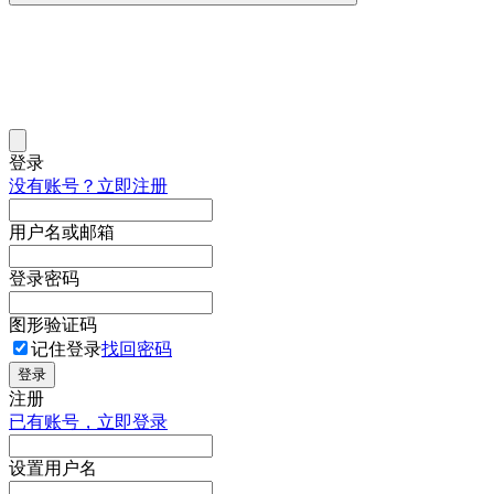
登录
没有账号？立即注册
用户名或邮箱
登录密码
图形验证码
记住登录
找回密码
登录
注册
已有账号，立即登录
设置用户名