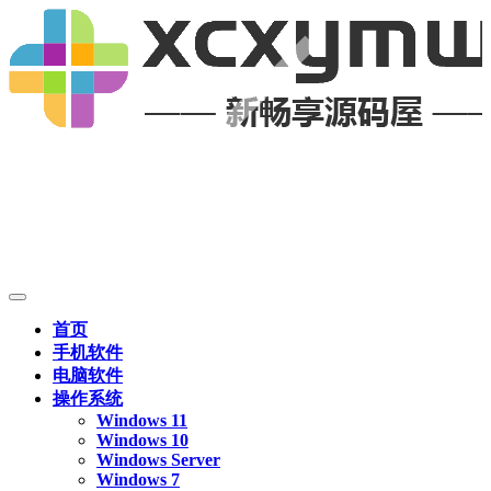
首页
手机软件
电脑软件
操作系统
Windows 11
Windows 10
Windows Server
Windows 7