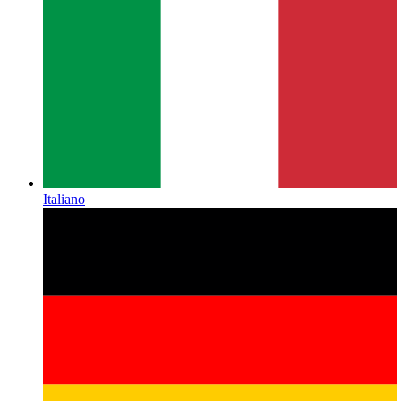
Italiano