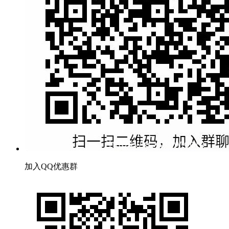
加入QQ优惠群