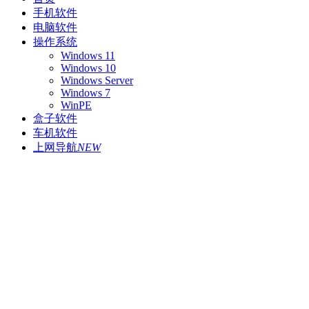
手机软件
电脑软件
操作系统
Windows 11
Windows 10
Windows Server
Windows 7
WinPE
盒子软件
车机软件
上网导航
NEW