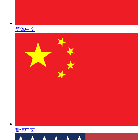
简体中文
繁体中文