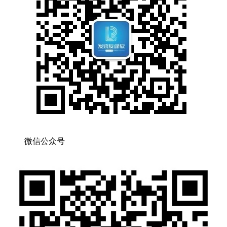
微信公众号