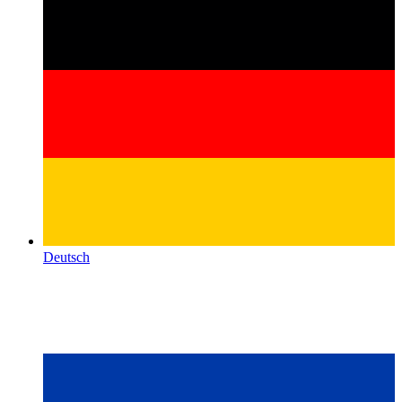
Deutsch