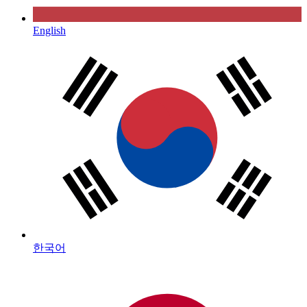
English
한국어