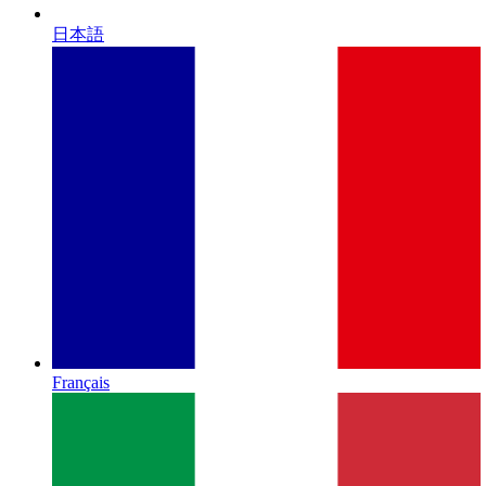
日本語
Français