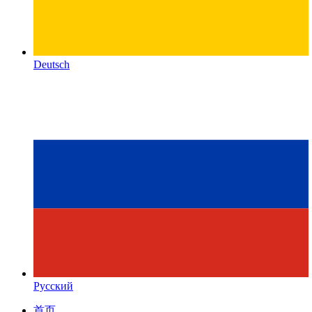
Deutsch
Русский
首页