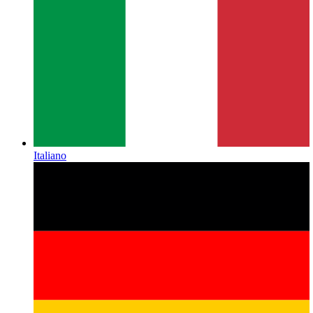
Italiano