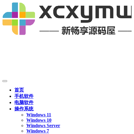
首页
手机软件
电脑软件
操作系统
Windows 11
Windows 10
Windows Server
Windows 7