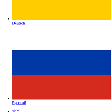
Deutsch
Русский
首页