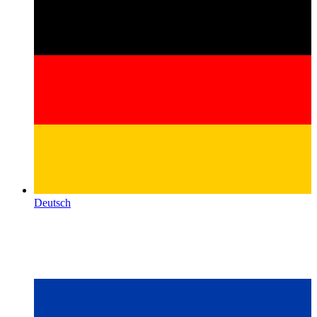
Deutsch