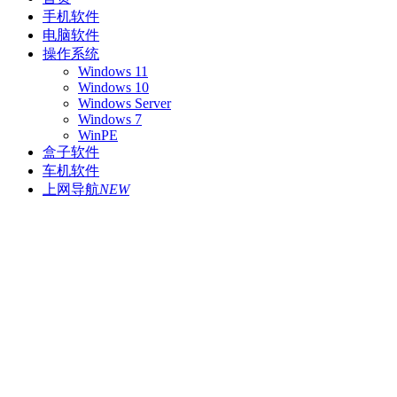
手机软件
电脑软件
操作系统
Windows 11
Windows 10
Windows Server
Windows 7
WinPE
盒子软件
车机软件
上网导航
NEW