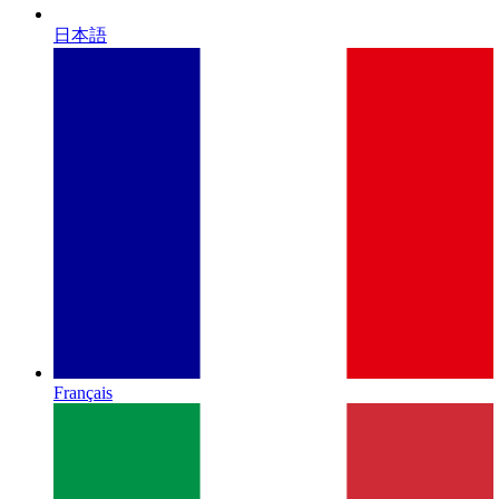
日本語
Français