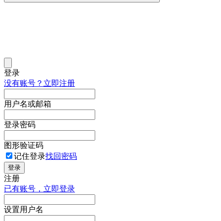
登录
没有账号？立即注册
用户名或邮箱
登录密码
图形验证码
记住登录
找回密码
登录
注册
已有账号，立即登录
设置用户名