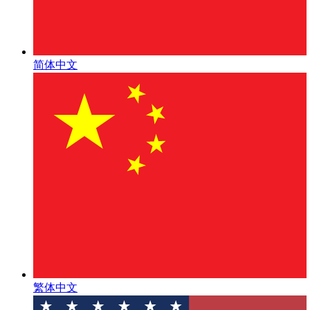
简体中文
繁体中文