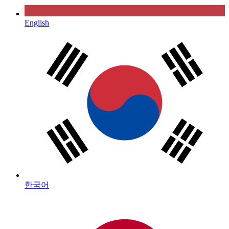
English
한국어