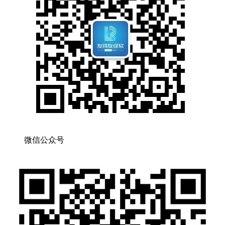
微信公众号