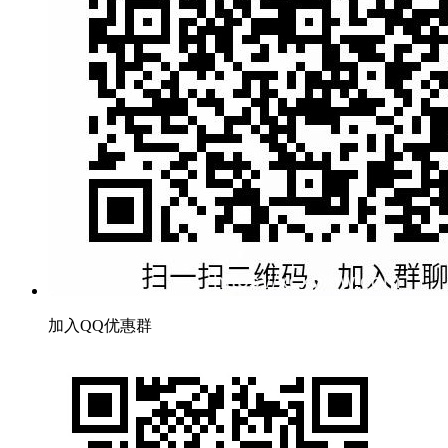
加入QQ优惠群