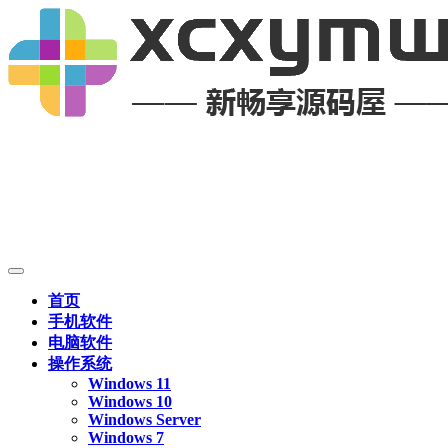
首页
手机软件
电脑软件
操作系统
Windows 11
Windows 10
Windows Server
Windows 7