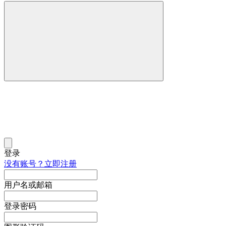
登录
没有账号？立即注册
用户名或邮箱
登录密码