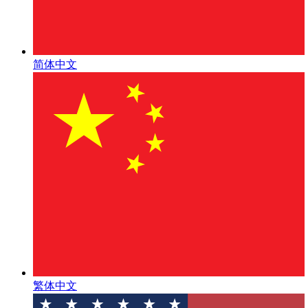
简体中文
繁体中文