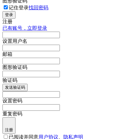
图形验证码
记住登录
找回密码
登录
注册
已有账号，立即登录
设置用户名
邮箱
图形验证码
验证码
发送验证码
设置密码
重复密码
注册
已阅读并同意
用户协议
、
隐私声明