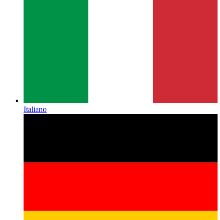
Italiano