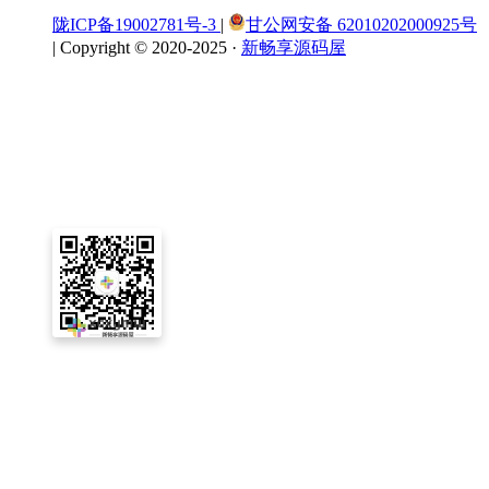
陇ICP备19002781号-3
|
甘公网安备 62010202000925号
|
Copyright © 2020-2025 ·
新畅享源码屋