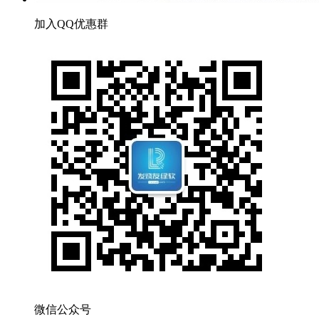
加入QQ优惠群
微信公众号