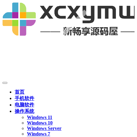
首页
手机软件
电脑软件
操作系统
Windows 11
Windows 10
Windows Server
Windows 7