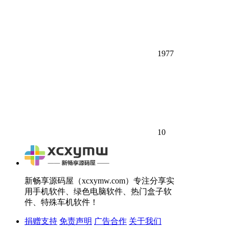
1977
10
新畅享源码屋（xcxymw.com）专注分享实
用手机软件、绿色电脑软件、热门盒子软
件、特殊车机软件！
捐赠支持
免责声明
广告合作
关于我们