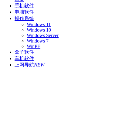
手机软件
电脑软件
操作系统
Windows 11
Windows 10
Windows Server
Windows 7
WinPE
盒子软件
车机软件
上网导航
NEW