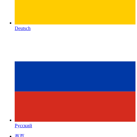
Deutsch
Русский
首页