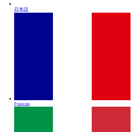
日本語
Français