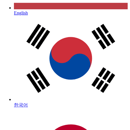
English
한국어