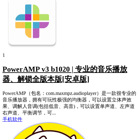
1
PowerAMP v3 b1020 | 专业的音乐播放
器、解锁全版本版[安卓版]
PowerAMP（包名：com.maxmpz.audioplayer）是一款很专业的
音乐播放器，拥有可玩性极强的均衡器，可以设置立体声效
果、调解人音调(包括低音、高音)，可以设置单声道、左声道
右声道、平衡调节，可...
手机软件