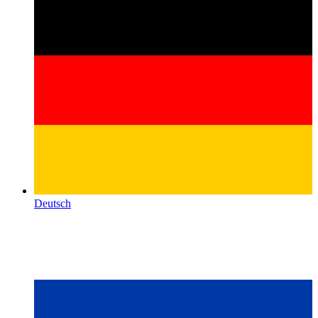
Deutsch