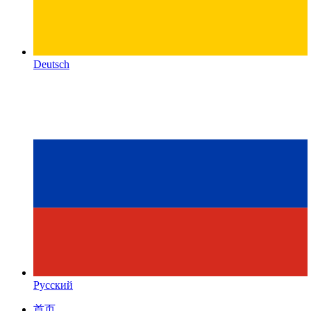
Deutsch
Русский
首页