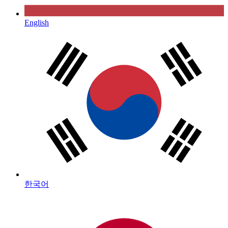
English
한국어