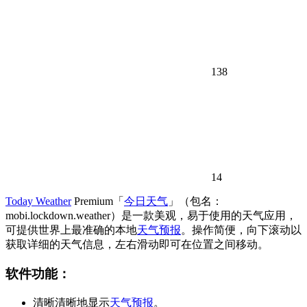
138
14
Today Weather
Premium「
今日天气
」（包名：
mobi.lockdown.weather）是一款美观，易于使用的天气应用，
可提供世界上最准确的本地
天气预报
。操作简便，向下滚动以
获取详细的天气信息，左右滑动即可在位置之间移动。
软件功能：
清晰清晰地显示
天气预报
。