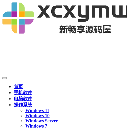
首页
手机软件
电脑软件
操作系统
Windows 11
Windows 10
Windows Server
Windows 7