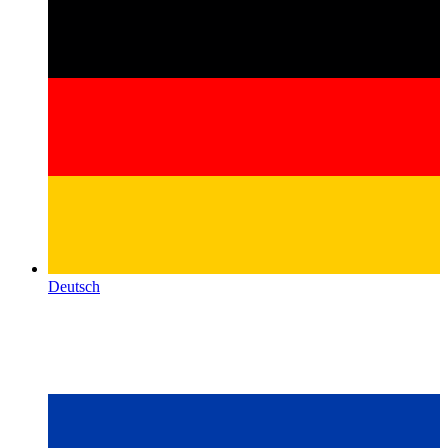
Deutsch