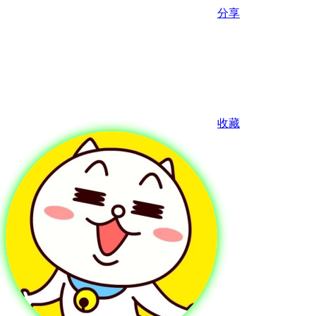
分享
收藏