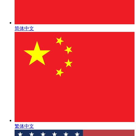
简体中文
繁体中文