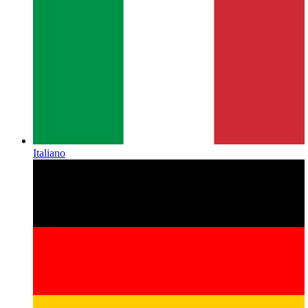
Italiano