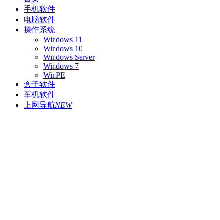
手机软件
电脑软件
操作系统
Windows 11
Windows 10
Windows Server
Windows 7
WinPE
盒子软件
车机软件
上网导航
NEW