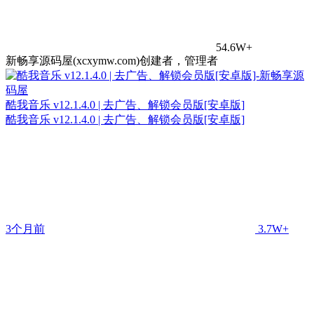
54.6W+
新畅享源码屋(xcxymw.com)创建者，管理者
酷我音乐 v12.1.4.0 | 去广告、解锁会员版[安卓版]
酷我音乐 v12.1.4.0 | 去广告、解锁会员版[安卓版]
3个月前
3.7W+