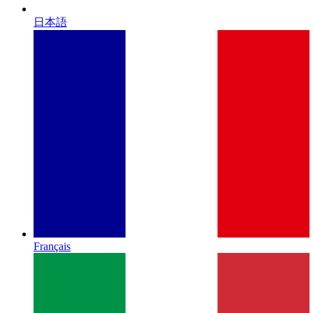
日本語
Français