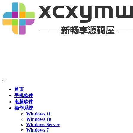
首页
手机软件
电脑软件
操作系统
Windows 11
Windows 10
Windows Server
Windows 7