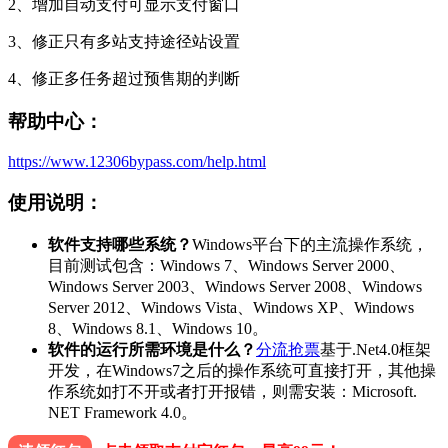
2、增加自动支付可显示支付窗口
3、修正只有多站支持途径站设置
4、修正多任务超过预售期的判断
帮助中心：
https://www.12306bypass.com/help.html
使用说明：
软件支持哪些系统？
Windows平台下的主流操作系统，
目前测试包含：Windows 7、Windows Server 2000、
Windows Server 2003、Windows Server 2008、Windows
Server 2012、Windows Vista、Windows XP、Windows
8、Windows 8.1、Windows 10。
软件的运行所需环境是什么？
分流抢票
基于.Net4.0框架
开发，在Windows7之后的操作系统可直接打开，其他操
作系统如打不开或者打开报错，则需安装：Microsoft.
NET Framework 4.0。