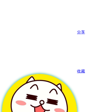
分享
收藏