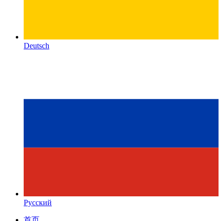
Deutsch
Русский
首页