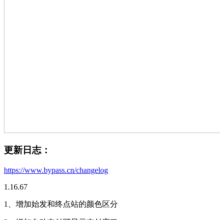
更新日志：
https://www.bypass.cn/changelog
1.16.67
1、增加始发和终点站的颜色区分