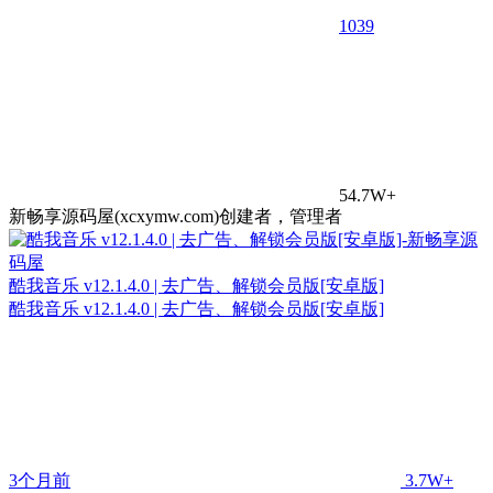
10
39
54.7W+
新畅享源码屋(xcxymw.com)创建者，管理者
酷我音乐 v12.1.4.0 | 去广告、解锁会员版[安卓版]
酷我音乐 v12.1.4.0 | 去广告、解锁会员版[安卓版]
3个月前
3.7W+