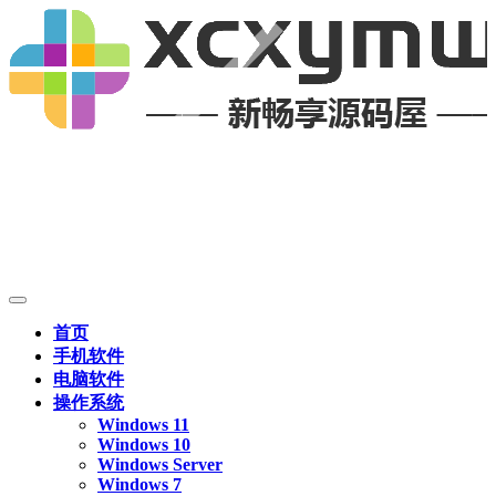
首页
手机软件
电脑软件
操作系统
Windows 11
Windows 10
Windows Server
Windows 7