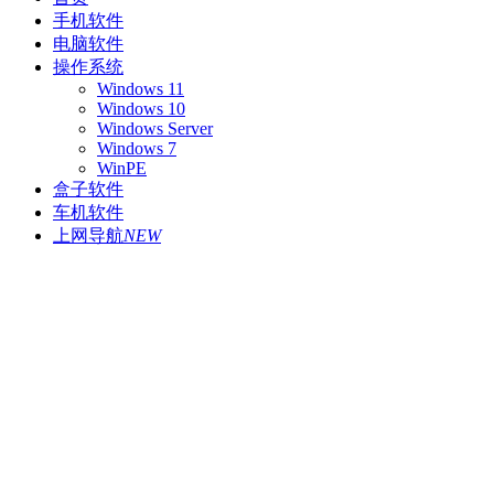
手机软件
电脑软件
操作系统
Windows 11
Windows 10
Windows Server
Windows 7
WinPE
盒子软件
车机软件
上网导航
NEW