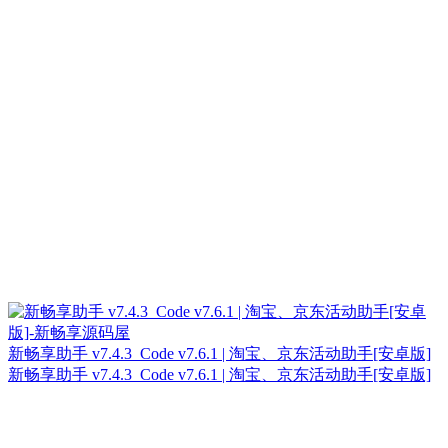
新畅享助手 v7.4.3_Code v7.6.1 | 淘宝、京东活动助手[安卓版]
新畅享助手 v7.4.3_Code v7.6.1 | 淘宝、京东活动助手[安卓版]