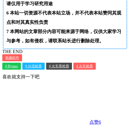
请仅用于学习研究用途
6
本站一切资源不代表本站立场，并不代表本站赞同其观
点和对其真实性负责
7
本网站的文章部分内容可能来源于网络，仅供大家学习
与参考，如有侵权，请联系站长进行删除处理。
THE END
电脑软件
# Bypass
# 分流抢票
# 火车票抢票
# 火车抢票
喜欢就支持一下吧
点赞
6