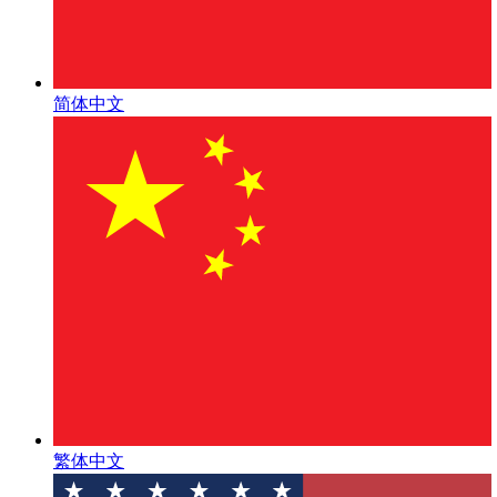
简体中文
繁体中文