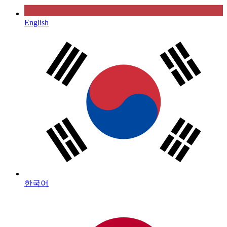
English
한국어