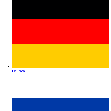
Deutsch