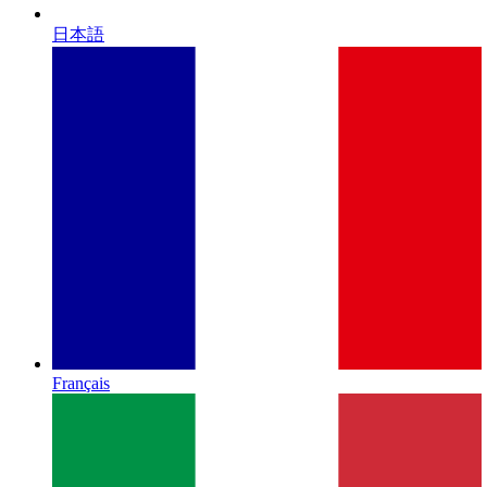
日本語
Français