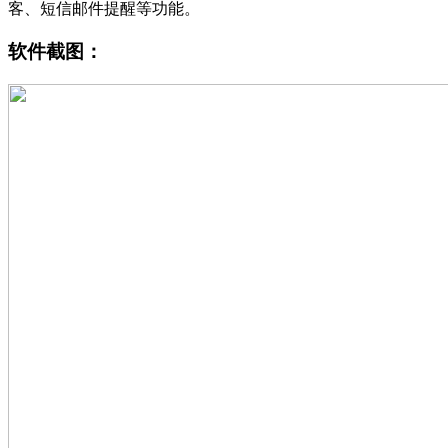
客、短信邮件提醒等功能。
软件截图：