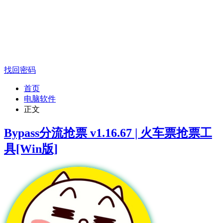
找回密码
首页
电脑软件
正文
Bypass分流抢票 v1.16.67 | 火车票抢票工
具[Win版]