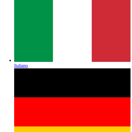
Italiano