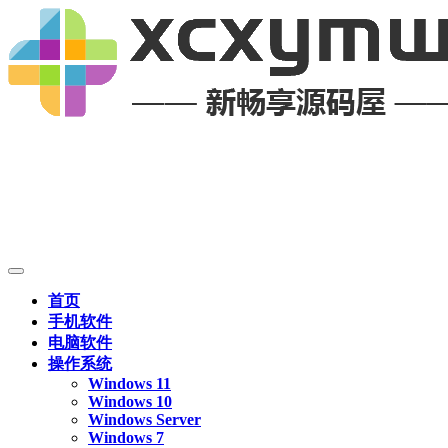
首页
手机软件
电脑软件
操作系统
Windows 11
Windows 10
Windows Server
Windows 7