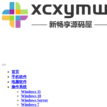
首页
手机软件
电脑软件
操作系统
Windows 11
Windows 10
Windows Server
Windows 7