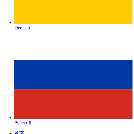
Deutsch
Русский
首页