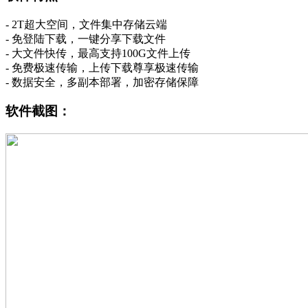
- 2T超大空间，文件集中存储云端
- 免登陆下载，一键分享下载文件
- 大文件快传，最高支持100G文件上传
- 免费极速传输，上传下载尊享极速传输
- 数据安全，多副本部署，加密存储保障
软件截图：