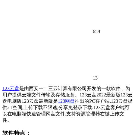
659
13
123云盘
是由西安一二三云计算有限公司开发的一款软件，为
用户提供云端文件传输及存储服务。123云盘2022最新版123云
盘电脑版123云盘最新版是
123网盘
推出的PC客户端,123云盘提
供2T空间,上传下载不限速,分享免登录下载.123云盘客户端可
以在电脑端快速管理网盘文件,支持资源管理器右键上传文
件。
软件特点：