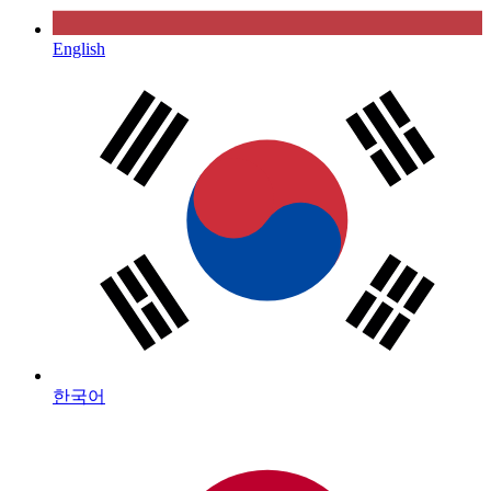
English
한국어