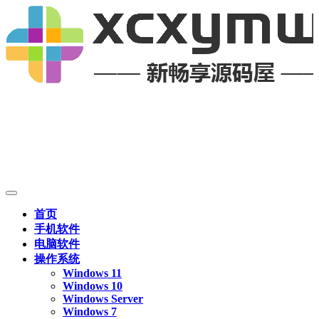
首页
手机软件
电脑软件
操作系统
Windows 11
Windows 10
Windows Server
Windows 7