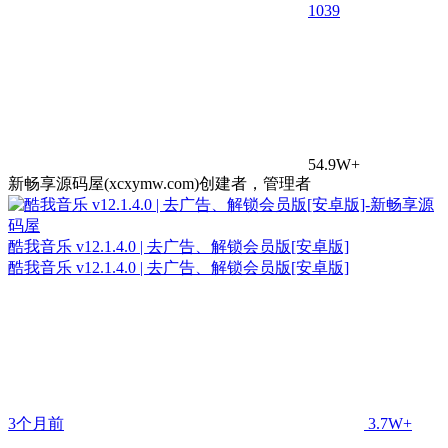
10
39
54.9W+
新畅享源码屋(xcxymw.com)创建者，管理者
酷我音乐 v12.1.4.0 | 去广告、解锁会员版[安卓版]
酷我音乐 v12.1.4.0 | 去广告、解锁会员版[安卓版]
3个月前
3.7W+