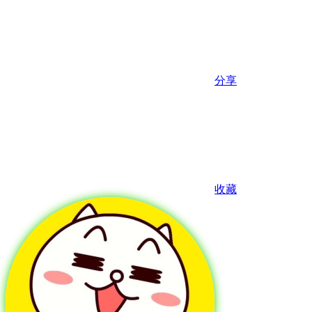
分享
收藏