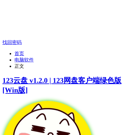
找回密码
首页
电脑软件
正文
123云盘 v1.2.0 | 123网盘客户端绿色版
[Win版]