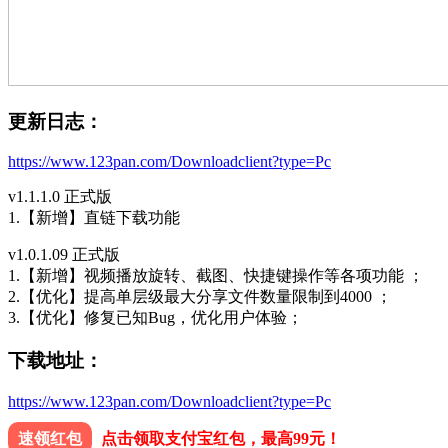
更新日志：
https://www.123pan.com/Downloadclient?type=Pc
v1.1.1.0 正式版
1.【新增】直链下载功能
v1.0.1.09 正式版
1.【新增】视频播放旋转、截图、快捷键操作等各项功能 ；
2.【优化】提高单层级最大分享文件数量限制到4000 ；
3.【优化】修复已知Bug，优化用户体验；
下载地址：
https://www.123pan.com/Downloadclient?type=Pc
速领红包
点击领取支付宝红包，最高99元！