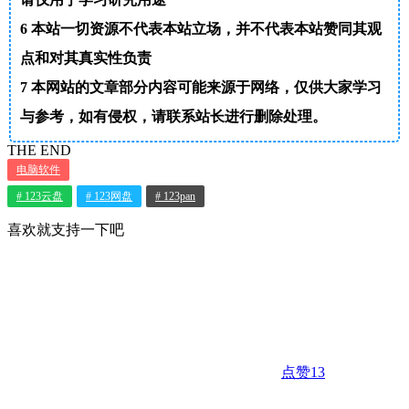
6
本站一切资源不代表本站立场，并不代表本站赞同其观
点和对其真实性负责
7
本网站的文章部分内容可能来源于网络，仅供大家学习
与参考，如有侵权，请联系站长进行删除处理。
THE END
电脑软件
# 123云盘
# 123网盘
# 123pan
喜欢就支持一下吧
点赞
13