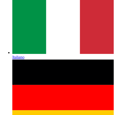
Italiano