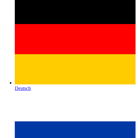
Deutsch