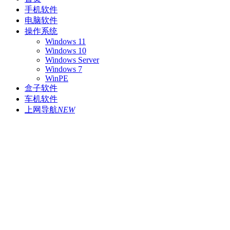
手机软件
电脑软件
操作系统
Windows 11
Windows 10
Windows Server
Windows 7
WinPE
盒子软件
车机软件
上网导航
NEW