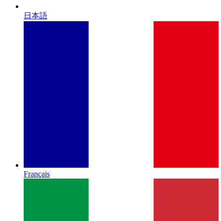
日本語
Français