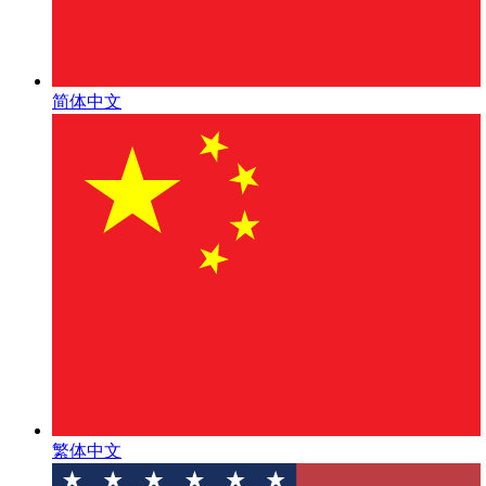
简体中文
繁体中文