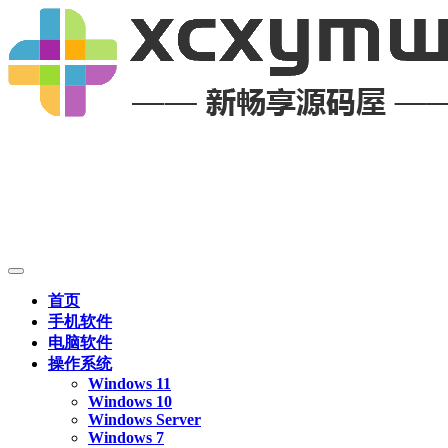
首页
手机软件
电脑软件
操作系统
Windows 11
Windows 10
Windows Server
Windows 7