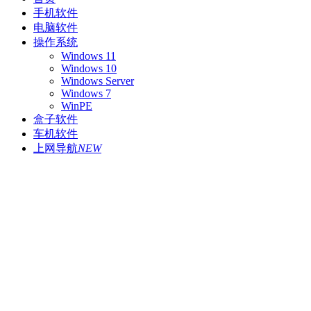
手机软件
电脑软件
操作系统
Windows 11
Windows 10
Windows Server
Windows 7
WinPE
盒子软件
车机软件
上网导航
NEW