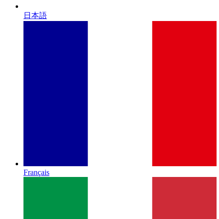
日本語
Français