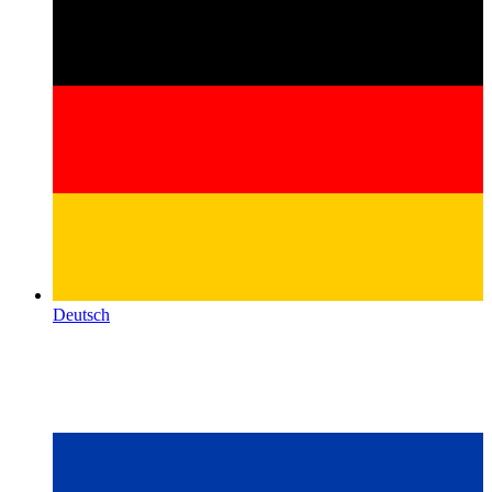
Deutsch