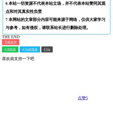
6
本站一切资源不代表本站立场，并不代表本站赞同其观
点和对其真实性负责
7
本网站的文章部分内容可能来源于网络，仅供大家学习
与参考，如有侵权，请联系站长进行删除处理。
THE END
手机软件
# 浏览器
# Via浏览器
# Via
喜欢就支持一下吧
点赞
5