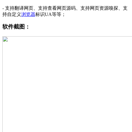
- 支持翻译网页、支持查看网页源码、支持网页资源嗅探、支
持自定义
浏览器
标识UA等等；
软件截图：