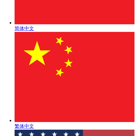
简体中文
繁体中文