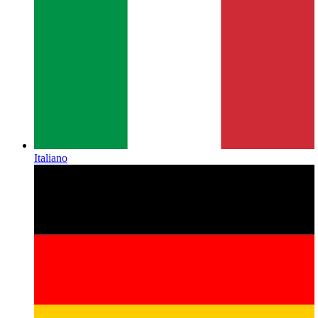
Italiano