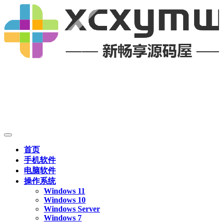
首页
手机软件
电脑软件
操作系统
Windows 11
Windows 10
Windows Server
Windows 7