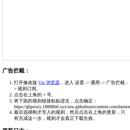
广告拦截：
打开修改版
Via
浏览器
，进入 设置 -> 通用 -> 广告拦截 -
> 规则订阅。
点击右上角的 + 号。
将下面的规则链接粘贴进去，点击确定：
https://ghproxy.1888866.xyz/raw.githubusercontent.com/dame
最后选择刚才导入的规则，然后点击右上角的更新，只
有完成这一步，规则才会真正下载生效。