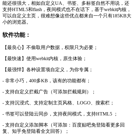
能还很强大，相如自定义UA、书签、多标签自然不用说，还
支持HTML5和flash，夜间模式也不在话下，基于webkit内核，
可以自定义主页，很难想像这些优点都来自一个只有185KB大
小的浏览器。
软件功能：
【最良心】不偷取用户数据，权限只为必要；
【最快速】使用webkit内核，原生体验；
【最强悍】各种设置项自定义，为你专属；
- 非常小巧，400多KB，该有的功能都有；
- 支持自定义拦截广告（可添加拦截规则）；
- 支持沉浸式、支持定制主页风格、LOGO、搜索栏；
- 书签可以登陆云同步，支持夜间模式，支持HTML5 ；
- 支持自定义添加脚本（可添加：百度贴吧免登陆看更多回
复、知乎免登陆看全文回答）；