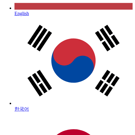
English
한국어