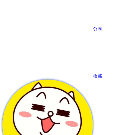
分享
收藏