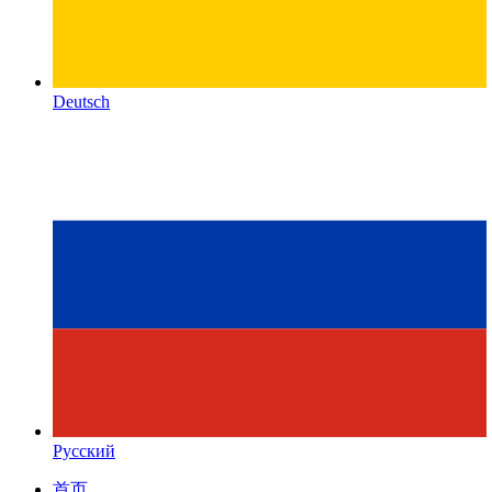
Deutsch
Русский
首页