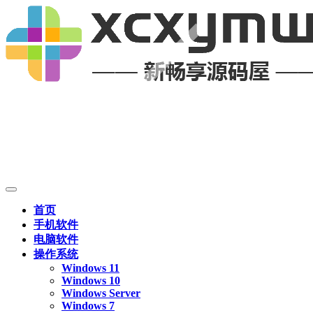
首页
手机软件
电脑软件
操作系统
Windows 11
Windows 10
Windows Server
Windows 7