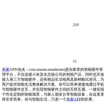
219
11
米家
APP(包名：com.xiaomi.smarthome)是你家里的智能硬件管
理平台，不仅连接小米及生态链公司的智能产品，同时也开放
接入第三方智能硬件，还有精品生活电商及新鲜酷玩资讯，为
用户提供智能生活整体解决方案。你可以简单便捷地通过手机
与智能硬件交互，并实现智能硬件之间的互联互通。一键实现
个性化定制的智能场景，与家人朋友分享智能设备，在这里变
得非常简单。你与智能生活，只差一个
米家APP
的距离。