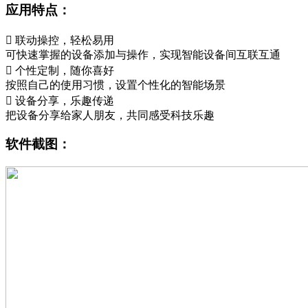
应用特点：
 联动操控，轻松易用
可快速掌握的设备添加与操作，实现智能设备间互联互通
 个性定制，随你喜好
按照自己的使用习惯，设置个性化的智能场景
 设备分享，乐趣传递
把设备分享给家人朋友，共同感受科技乐趣
软件截图：