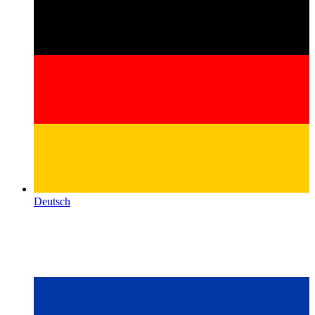
Deutsch