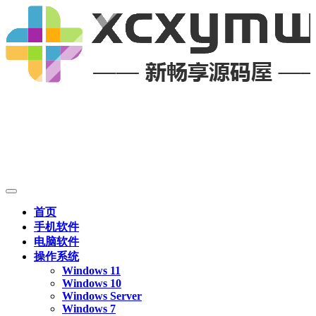
首页
手机软件
电脑软件
操作系统
Windows 11
Windows 10
Windows Server
Windows 7