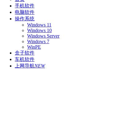
手机软件
电脑软件
操作系统
Windows 11
Windows 10
Windows Server
Windows 7
WinPE
盒子软件
车机软件
上网导航
NEW