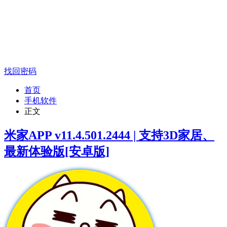
找回密码
首页
手机软件
正文
米家APP v11.4.501.2444 | 支持3D家居、
最新体验版[安卓版]