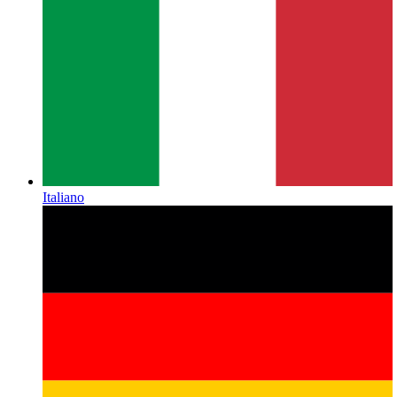
Italiano