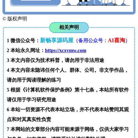
©
版权声明
相关声明
新畅享源码屋
AI喜淘
1
微信公众号：
（备用公众号：
）
2
本站永久网址：
https://xcxymw.com
3
本文内容仅为技术科普，请勿用于非法用途
4
本文内容未隐讳任何个人、群体、公司。非文学作品，
请勿用于阅读理解的练习
5
根据《计算机软件保护条例》第十七条，本站所有软件
请仅用于学习研究用途
6
本站一切资源不代表本站立场，并不代表本站赞同其观
点和对其真实性负责
7
本网站的文章部分内容可能来源于网络，仅供大家学习