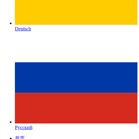
Deutsch
Русский
首页