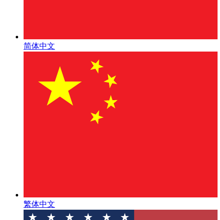
简体中文
繁体中文