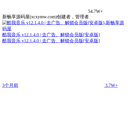
54.7W+
新畅享源码屋(xcxymw.com)创建者，管理者
酷我音乐 v12.1.4.0 | 去广告、解锁会员版[安卓版]
酷我音乐 v12.1.4.0 | 去广告、解锁会员版[安卓版]
3个月前
3.7W+