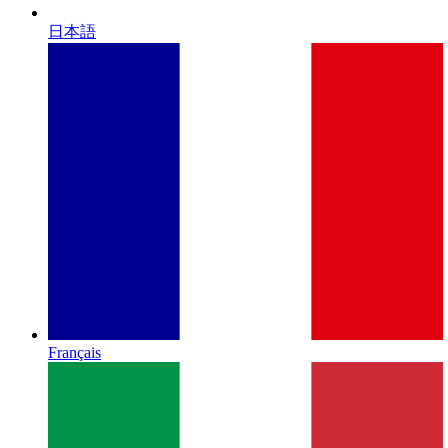
日本語
Français