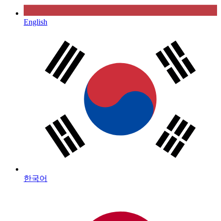
English
한국어