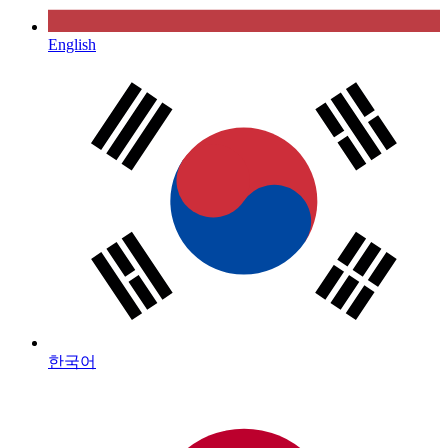
English
한국어