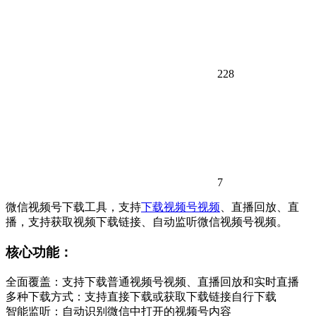
228
7
微信视频号下载工具，支持
下载视频号视频
、直播回放、直
播，支持获取视频下载链接、自动监听微信视频号视频。
核心功能：
全面覆盖：支持下载普通视频号视频、直播回放和实时直播
多种下载方式：支持直接下载或获取下载链接自行下载
智能监听：自动识别微信中打开的视频号内容