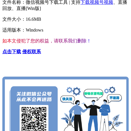
文件名称：
微信视频号下载工具 | 支持
下载视频号视频
、直播
回放、直播[Win版]
文件大小：16.6MB
适用版本：Windows
如
本
文
侵
犯
了
您
的
权
益
，
请
联
系
我
们
删
除
！
点击下载
侵权联系
查看更多心仪的内容
按Ctrl+D收藏我们