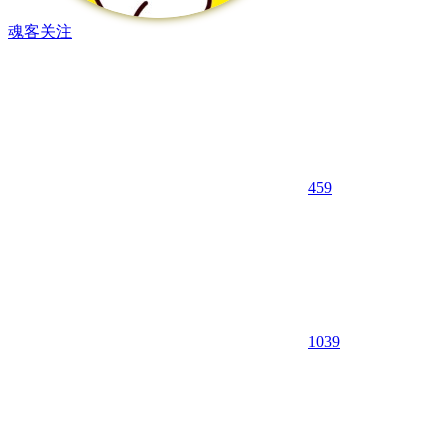
魂客
关注
459
10
39