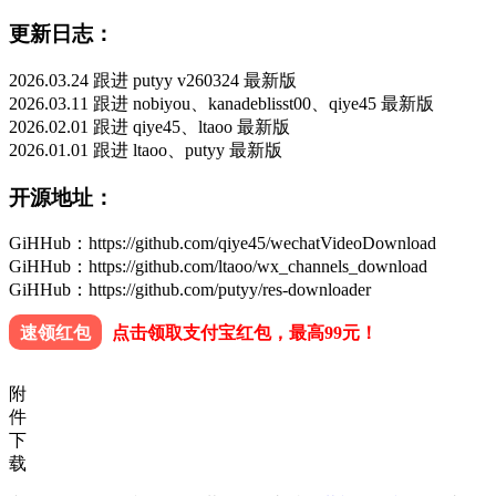
更新日志：
2026.03.24 跟进 putyy v260324 最新版
2026.03.11 跟进 nobiyou、kanadeblisst00、qiye45 最新版
2026.02.01 跟进 qiye45、ltaoo 最新版
2026.01.01 跟进 ltaoo、putyy 最新版
开源地址：
GiHHub：https://github.com/qiye45/wechatVideoDownload
GiHHub：https://github.com/ltaoo/wx_channels_download
GiHHub：https://github.com/putyy/res-downloader
速领红包
点击领取支付宝红包，最高99元！
附
件
下
载