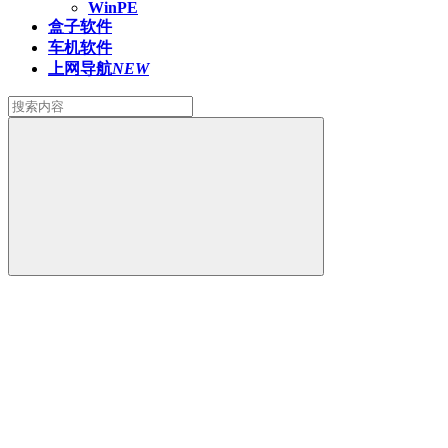
WinPE
盒子软件
车机软件
上网导航
NEW