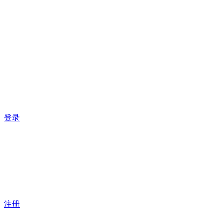
登录
注册