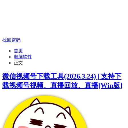
找回密码
首页
电脑软件
正文
微信视频号下载工具(2026.3.24) | 支持下
载视频号视频、直播回放、直播[Win版]