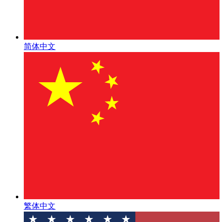
简体中文
繁体中文