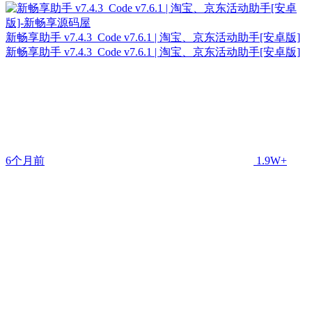
新畅享助手 v7.4.3_Code v7.6.1 | 淘宝、京东活动助手[安卓版]
新畅享助手 v7.4.3_Code v7.6.1 | 淘宝、京东活动助手[安卓版]
6个月前
1.9W+