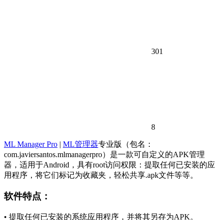
301
8
ML Manager Pro
|
ML管理器
专业版（包名：
com.javiersantos.mlmanagerpro）是一款可自定义的APK管理
器，适用于Android，具有root访问权限：提取任何已安装的应
用程序，将它们标记为收藏夹，轻松共享.apk文件等等。
软件特点：
• 提取任何已安装的系统应用程序，并将其另存为APK。