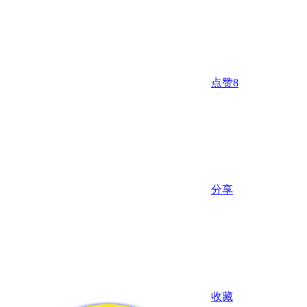
点赞
8
分享
收藏