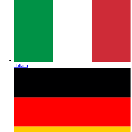
Italiano