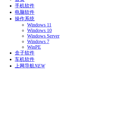
手机软件
电脑软件
操作系统
Windows 11
Windows 10
Windows Server
Windows 7
WinPE
盒子软件
车机软件
上网导航
NEW