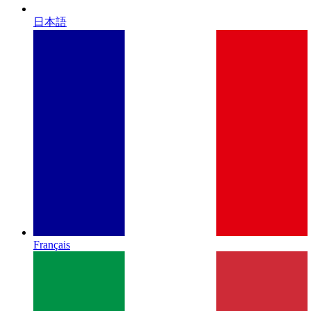
日本語
Français