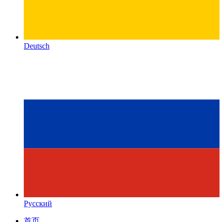
Deutsch
Русский
首页