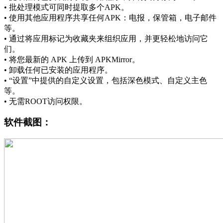
• 批处理模式可同时提取多个APK。
• 使用其他应用程序共享任何APK：电报，保管箱，电子邮件
等。
• 通过将应用标记为收藏夹来组织应用，并更轻松地访问它
们。
• 将您最新的 APK 上传到 APKMirror。
• 卸载任何已安装的应用程序。
• “设置”中提供的自定义设置，包括深色模式、自定义主色
等。
• 无需ROOT访问权限。
软件截图：