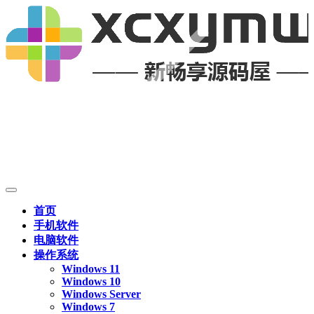
首页
手机软件
电脑软件
操作系统
Windows 11
Windows 10
Windows Server
Windows 7