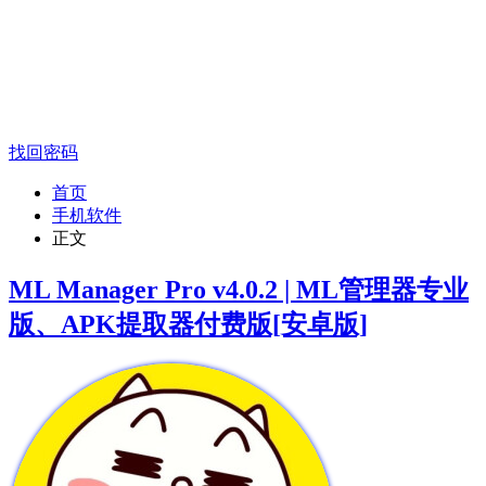
找回密码
首页
手机软件
正文
ML Manager Pro v4.0.2 | ML管理器专业
版、APK提取器付费版[安卓版]