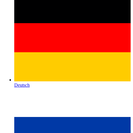
Deutsch