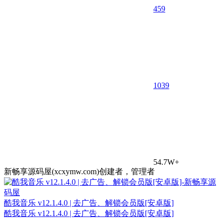
459
10
39
54.7W+
新畅享源码屋(xcxymw.com)创建者，管理者
酷我音乐 v12.1.4.0 | 去广告、解锁会员版[安卓版]
酷我音乐 v12.1.4.0 | 去广告、解锁会员版[安卓版]