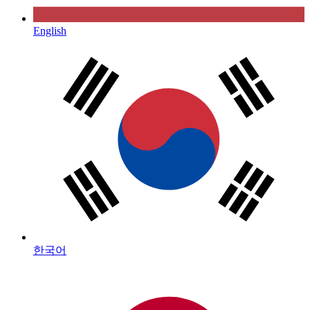
English
한국어