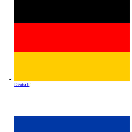
Deutsch