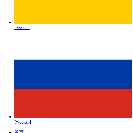
Deutsch
Русский
首页