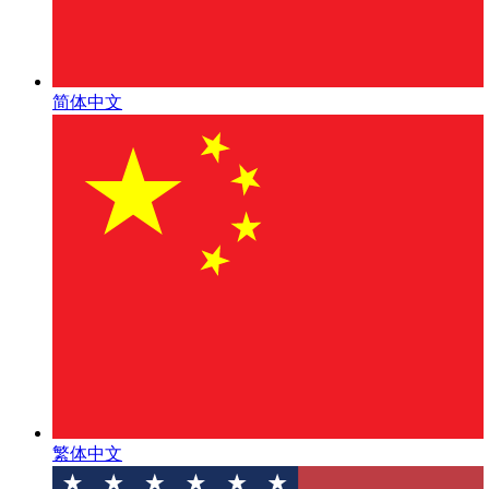
简体中文
繁体中文