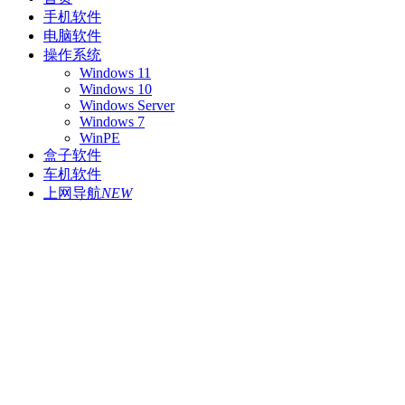
手机软件
电脑软件
操作系统
Windows 11
Windows 10
Windows Server
Windows 7
WinPE
盒子软件
车机软件
上网导航
NEW