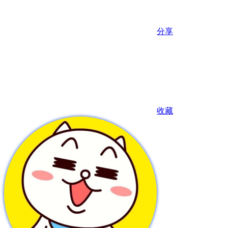
分享
收藏