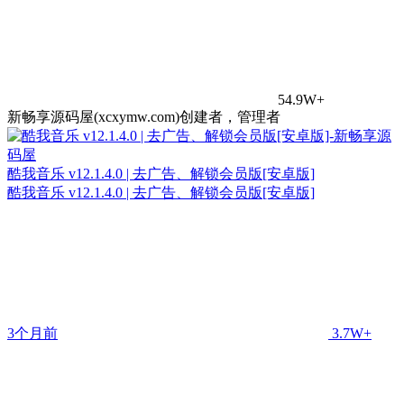
54.9W+
新畅享源码屋(xcxymw.com)创建者，管理者
酷我音乐 v12.1.4.0 | 去广告、解锁会员版[安卓版]
酷我音乐 v12.1.4.0 | 去广告、解锁会员版[安卓版]
3个月前
3.7W+