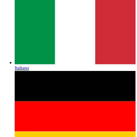
Italiano