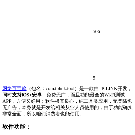
506
5
网络百宝箱
（包名：com.tplink.tool）是一款由TP-LINK开发，
同时
支持iOS+安卓
，免费无广，而且功能最全的Wi-Fi测试
APP，方便又好用；软件极其良心，纯工具类应用，无登陆也
无广告，本身就是开发给相关从业人员使用的，由于功能确实
非常全面，所以咱们消费者也能使用。
软件功能：