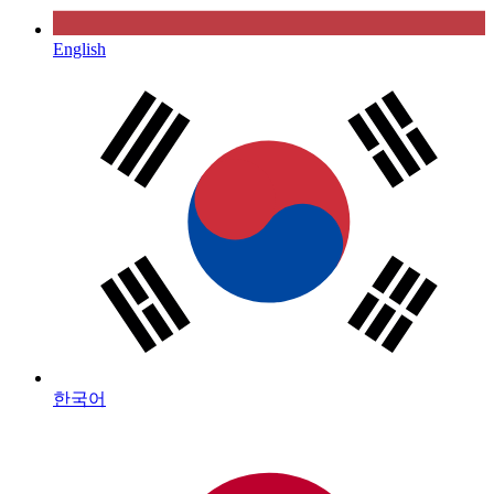
English
한국어