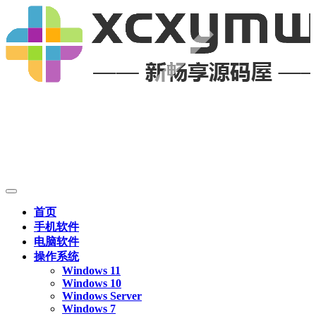
首页
手机软件
电脑软件
操作系统
Windows 11
Windows 10
Windows Server
Windows 7