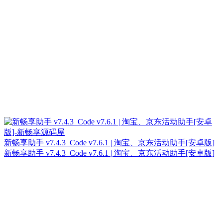
新畅享助手 v7.4.3_Code v7.6.1 | 淘宝、京东活动助手[安卓版]
新畅享助手 v7.4.3_Code v7.6.1 | 淘宝、京东活动助手[安卓版]