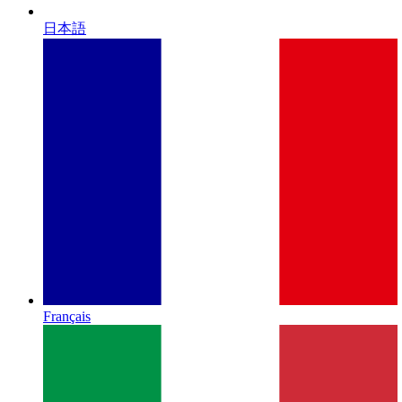
日本語
Français