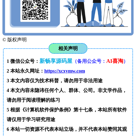
©
版权声明
相关声明
新畅享源码屋
AI喜淘
1
微信公众号：
（备用公众号：
）
2
本站永久网址：
https://xcxymw.com
3
本文内容仅为技术科普，请勿用于非法用途
4
本文内容未隐讳任何个人、群体、公司。非文学作品，
请勿用于阅读理解的练习
5
根据《计算机软件保护条例》第十七条，本站所有软件
请仅用于学习研究用途
6
本站一切资源不代表本站立场，并不代表本站赞同其观