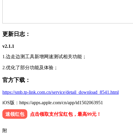
更新日志：
v2.1.1
1.边走边测工具新增网速测试相关功能；
2.优化了部分功能及体验；
官方下载：
https://smb.tp-link.com.cn/service/detail_download_8541.html
iOS版：https://apps.apple.com/cn/app/id1502063951
速领红包
点击领取支付宝红包，最高99元！
附