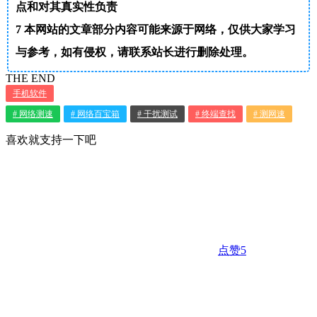
点和对其真实性负责
7
本网站的文章部分内容可能来源于网络，仅供大家学习
与参考，如有侵权，请联系站长进行删除处理。
THE END
手机软件
# 网络测速
# 网络百宝箱
# 干扰测试
# 终端查找
# 测网速
喜欢就支持一下吧
点赞
5