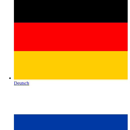
Deutsch