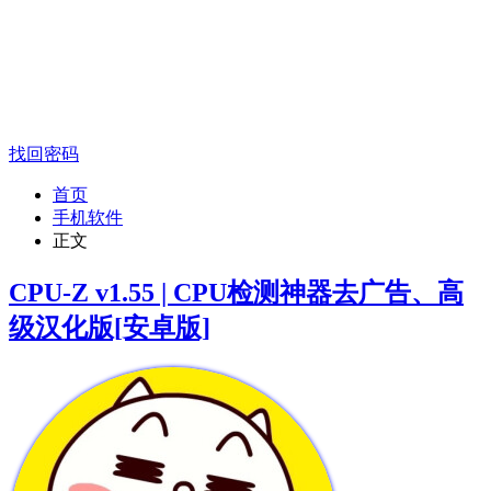
找回密码
首页
手机软件
正文
CPU-Z v1.55 | CPU检测神器去广告、高
级汉化版[安卓版]