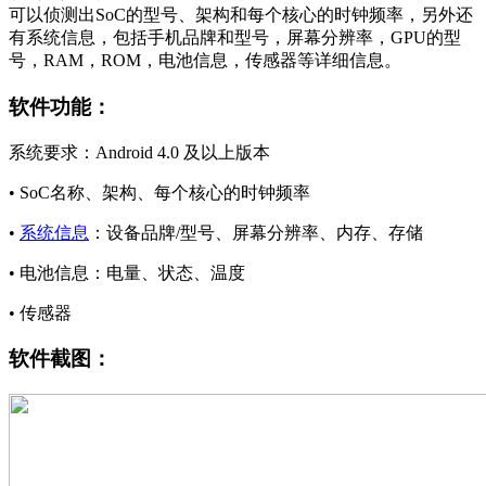
可以侦测出SoC的型号、架构和每个核心的时钟频率，另外还
有系统信息，包括手机品牌和型号，屏幕分辨率，GPU的型
号，RAM，ROM，电池信息，传感器等详细信息。
软件功能：
系统要求：Android 4.0 及以上版本
• SoC名称、架构、每个核心的时钟频率
•
系统信息
：设备品牌/型号、屏幕分辨率、内存、存储
• 电池信息：电量、状态、温度
• 传感器
软件截图：