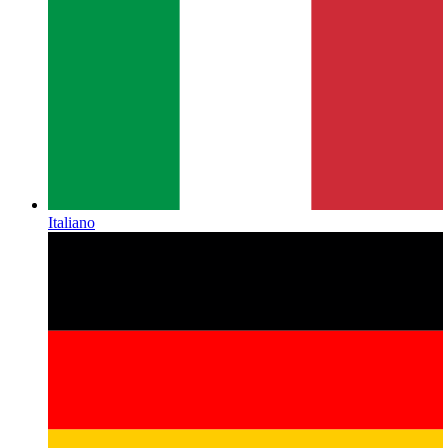
Italiano