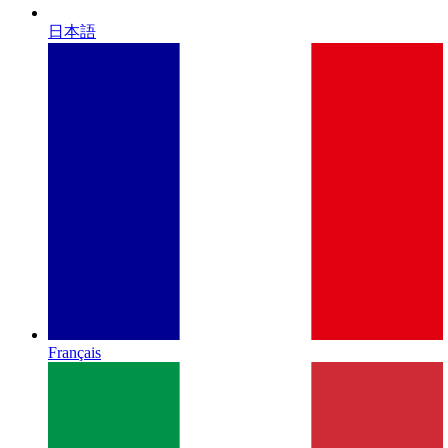
日本語
Français