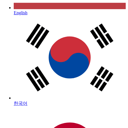
English
한국어