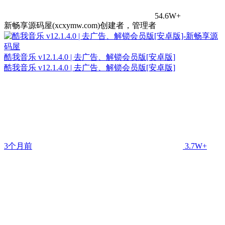
54.6W+
新畅享源码屋(xcxymw.com)创建者，管理者
酷我音乐 v12.1.4.0 | 去广告、解锁会员版[安卓版]
酷我音乐 v12.1.4.0 | 去广告、解锁会员版[安卓版]
3个月前
3.7W+