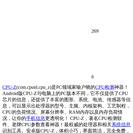
269
6
CPU-Z
(com.cpuid.cpu_z)是PC领域家喻户晓的
CPU检测
神器！
Android版CPU-Z与电脑上的PC版本不同，它不仅提供了CPU
芯片的信息，还提供了丰富的图形、系统、电池、传感器等信
息，可以显示出处理器的型号、主频、内核架构、工艺制程，
CPU的负荷情况、屏幕分辨率、RAM内存以及内存负荷情
况，让你的
手机信息
更透明化！ CPU-Z，著名CPU检测软
件、老牌CPU参数查看神器！最权威的处理器和相关
系统信息
识别工具。安卓版CPU-Z，体积小巧，界面简洁，完全免费，