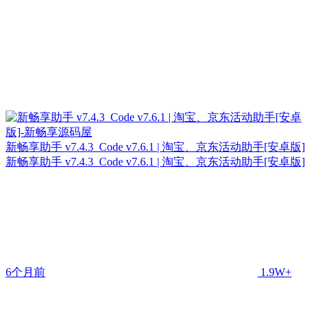
新畅享助手 v7.4.3_Code v7.6.1 | 淘宝、京东活动助手[安卓版]
新畅享助手 v7.4.3_Code v7.6.1 | 淘宝、京东活动助手[安卓版]
6个月前
1.9W+