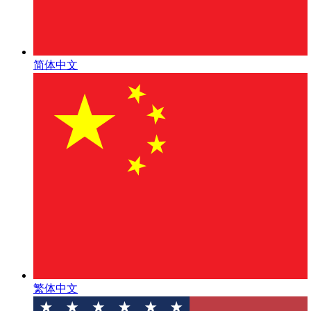
简体中文
繁体中文