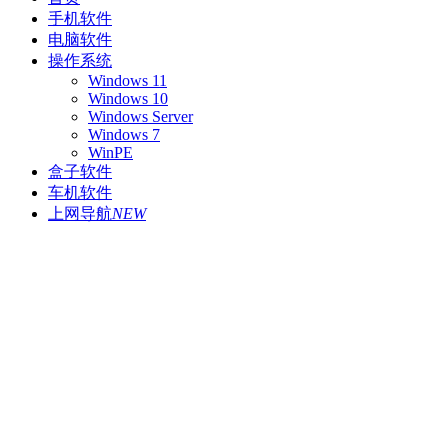
手机软件
电脑软件
操作系统
Windows 11
Windows 10
Windows Server
Windows 7
WinPE
盒子软件
车机软件
上网导航
NEW