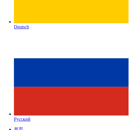
Deutsch
Русский
首页