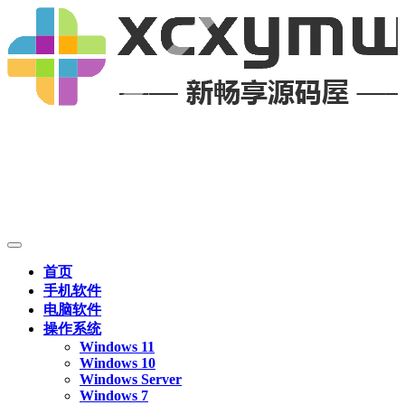
首页
手机软件
电脑软件
操作系统
Windows 11
Windows 10
Windows Server
Windows 7