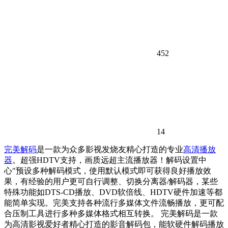
452
14
完美解码
是一款为众多影视发烧友精心打造的专业
高清播放
器
。超强HDTV支持，画质远超主流播放器！解码设置中
心"预设多种解码模式，使用默认模式即可获得良好播放效
果，有经验的用户更可自行调整、切换分离器/解码器，某些
特殊功能如DTS-CD播放、DVD软倍线、HDTV硬件加速等都
能简单实现。完美支持各种流行多媒体文件流畅播放，更可配
合压制工具进行多种多媒体格式相互转换。 完美解码是一款
为高清影视爱好者精心打造的影音解码包，能软硬件解码播放