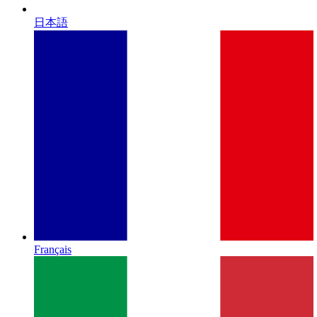
日本語
Français