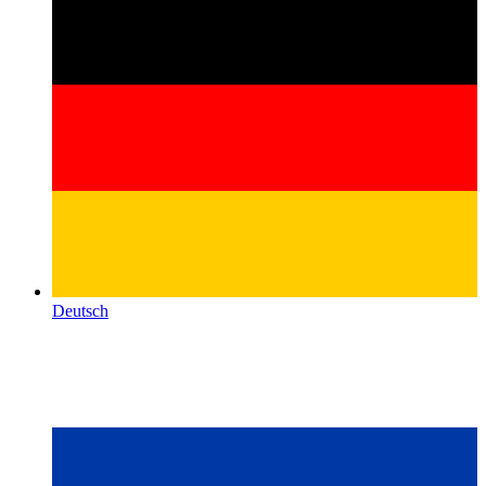
Deutsch