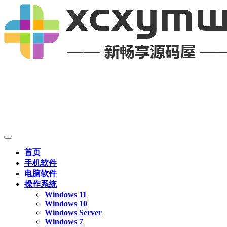
首页
手机软件
电脑软件
操作系统
Windows 11
Windows 10
Windows Server
Windows 7