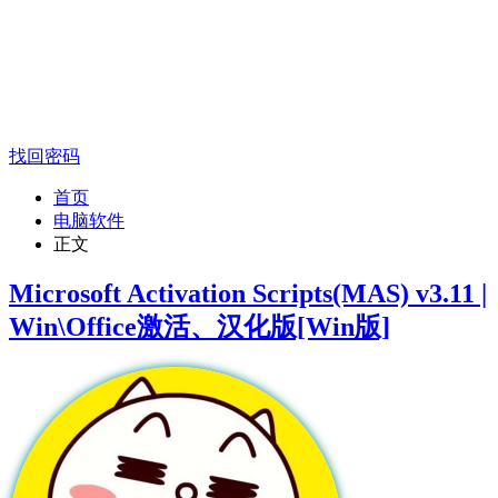
找回密码
首页
电脑软件
正文
Microsoft Activation Scripts(MAS) v3.11 |
Win\Office激活、汉化版[Win版]