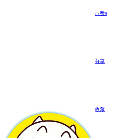
点赞
8
分享
收藏