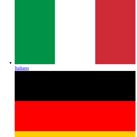
Italiano