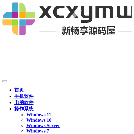
首页
手机软件
电脑软件
操作系统
Windows 11
Windows 10
Windows Server
Windows 7