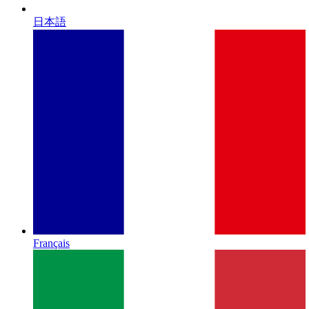
日本語
Français