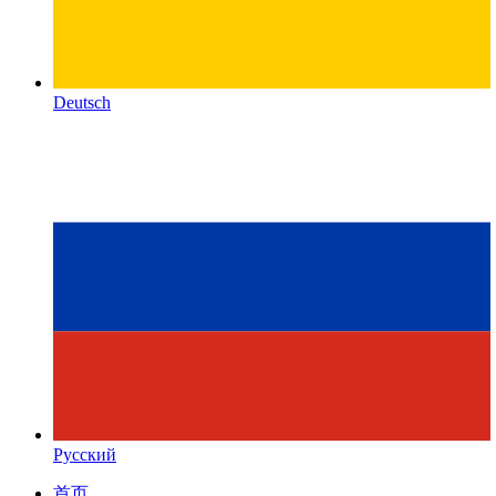
Deutsch
Русский
首页