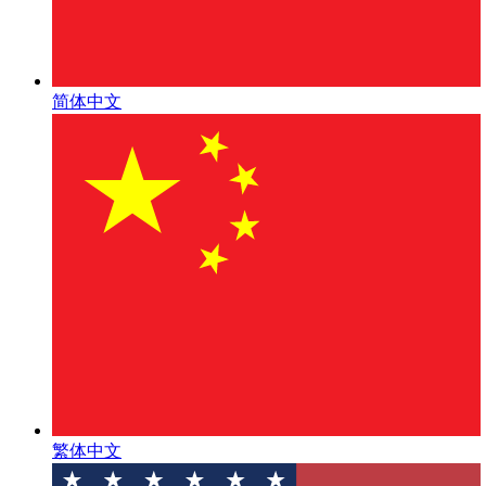
简体中文
繁体中文