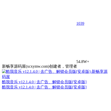
10
39
54.8W+
新畅享源码屋(xcxymw.com)创建者，管理者
酷我音乐 v12.1.4.0 | 去广告、解锁会员版[安卓版]
酷我音乐 v12.1.4.0 | 去广告、解锁会员版[安卓版]