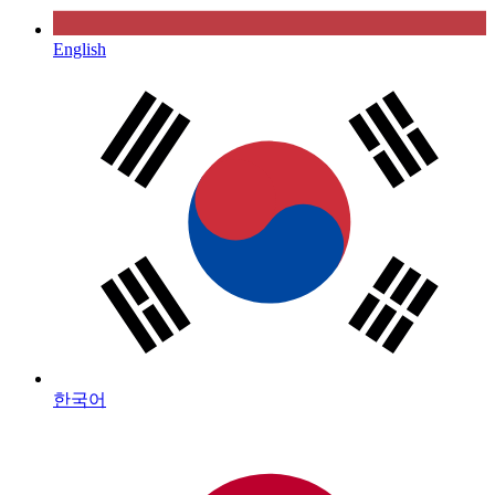
English
한국어