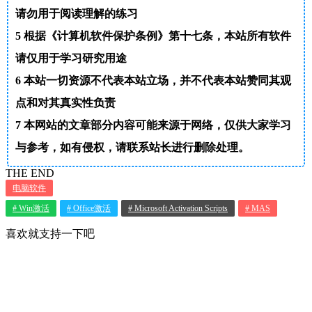
请勿用于阅读理解的练习
5
根据《计算机软件保护条例》第十七条，本站所有软件
请仅用于学习研究用途
6
本站一切资源不代表本站立场，并不代表本站赞同其观
点和对其真实性负责
7
本网站的文章部分内容可能来源于网络，仅供大家学习
与参考，如有侵权，请联系站长进行删除处理。
THE END
电脑软件
# Win激活
# Office激活
# Microsoft Activation Scripts
# MAS
喜欢就支持一下吧