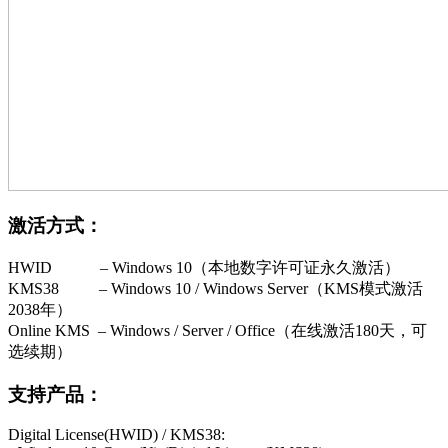
激活方式：
HWID – Windows 10（本地数字许可证永久激活）
KMS38 – Windows 10 / Windows Server（KMS模式激活
2038年）
Online KMS – Windows / Server / Office（在线激活180天，可
选续期）
支持产品：
Digital License(HWID) / KMS38: