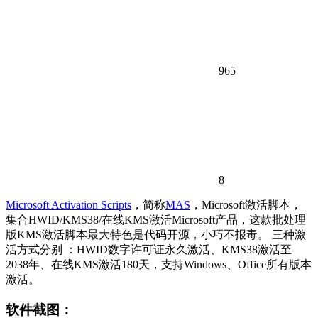
965
8
Microsoft Activation Scripts
，简称
MAS
，Microsoft激活脚本，
集合HWID/KMS38/在线KMS激活Microsoft产品，这款批处理
版KMS激活脚本最大特色是代码开源，小巧不报毒。 三种激
活方式分别 ：HWID数字许可证永久激活、KMS38激活至
2038年、在线KMS激活180天，支持Windows、Office所有版本
激活。
软件截图：