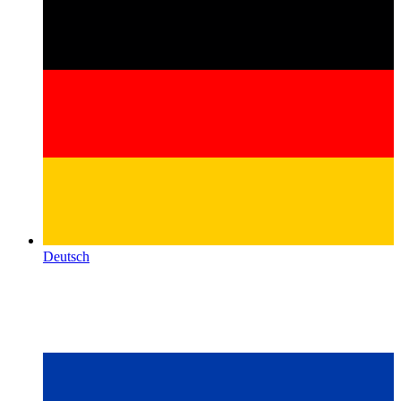
Deutsch