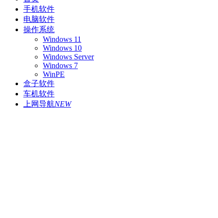
手机软件
电脑软件
操作系统
Windows 11
Windows 10
Windows Server
Windows 7
WinPE
盒子软件
车机软件
上网导航
NEW