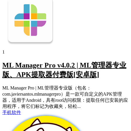
1
ML Manager Pro v4.0.2 | ML管理器专业
版、APK提取器付费版[安卓版]
ML Manager Pro | ML管理器专业版（包名：
com.javiersantos.mlmanagerpro）是一款可自定义的APK管理
器，适用于Android，具有root访问权限：提取任何已安装的应
用程序，将它们标记为收藏夹，轻松...
手机软件