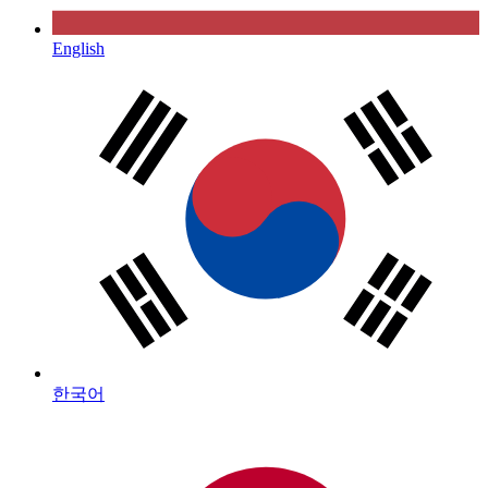
English
한국어