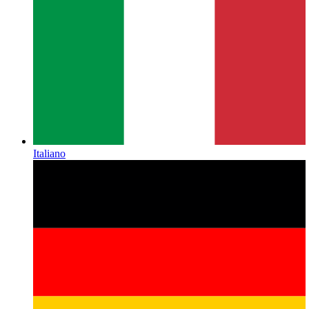
Italiano