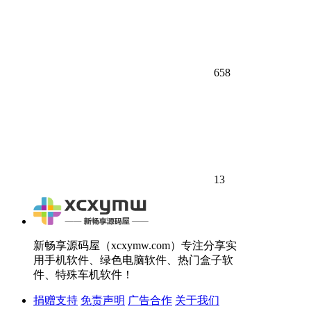
658
13
新畅享源码屋（xcxymw.com）专注分享实
用手机软件、绿色电脑软件、热门盒子软
件、特殊车机软件！
捐赠支持
免责声明
广告合作
关于我们