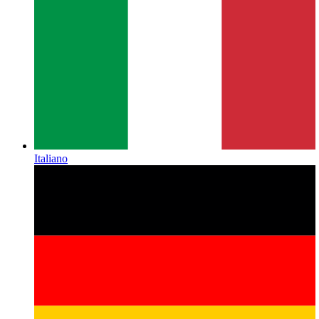
Italiano