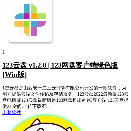
2
123云盘 v1.2.0 | 123网盘客户端绿色版
[Win版]
123云盘是由西安一二三云计算有限公司开发的一款软件，为
用户提供云端文件传输及存储服务。123云盘2022最新版123云
盘电脑版123云盘最新版是123网盘推出的PC客户端,123云盘提
供2T空间,上传下载不...
电脑软件