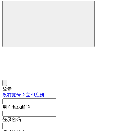
登录
没有账号？立即注册
用户名或邮箱
登录密码