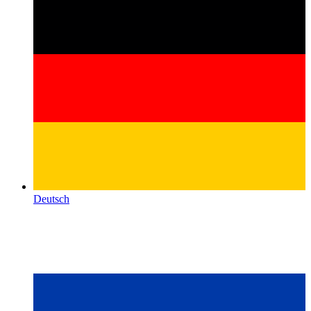
Deutsch