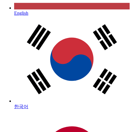
English
한국어