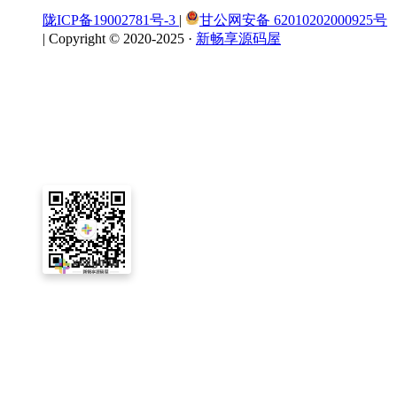
陇ICP备19002781号-3
|
甘公网安备 62010202000925号
|
Copyright © 2020-2025 ·
新畅享源码屋