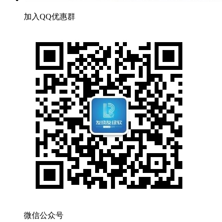
加入QQ优惠群
微信公众号