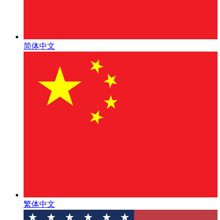
简体中文
繁体中文