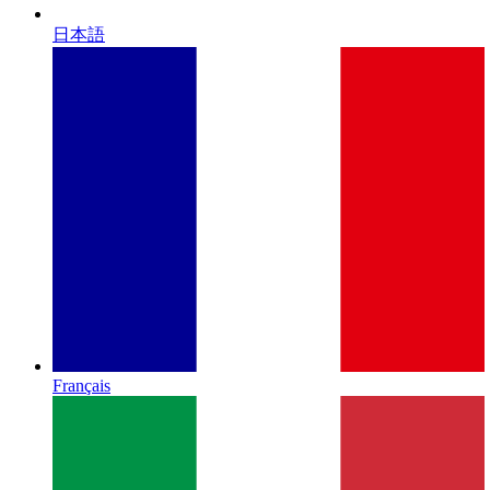
日本語
Français