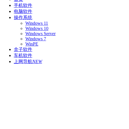
手机软件
电脑软件
操作系统
Windows 11
Windows 10
Windows Server
Windows 7
WinPE
盒子软件
车机软件
上网导航
NEW