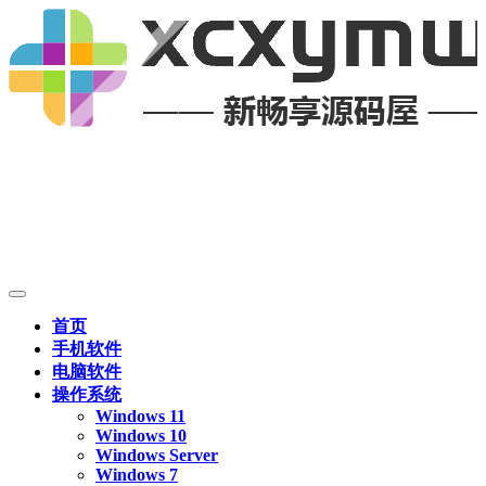
首页
手机软件
电脑软件
操作系统
Windows 11
Windows 10
Windows Server
Windows 7