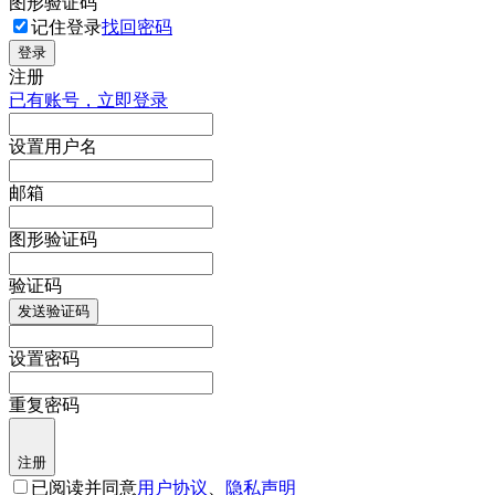
图形验证码
记住登录
找回密码
登录
注册
已有账号，立即登录
设置用户名
邮箱
图形验证码
验证码
发送验证码
设置密码
重复密码
注册
已阅读并同意
用户协议
、
隐私声明