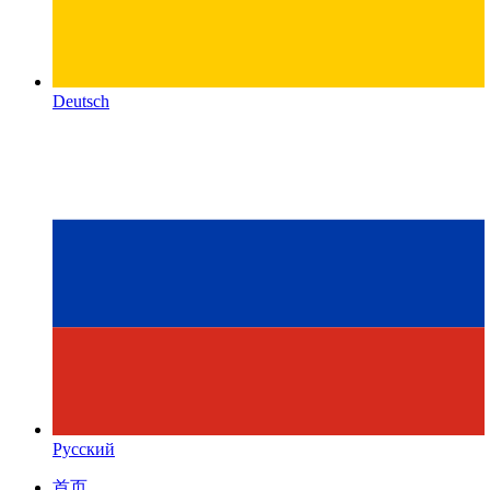
Deutsch
Русский
首页