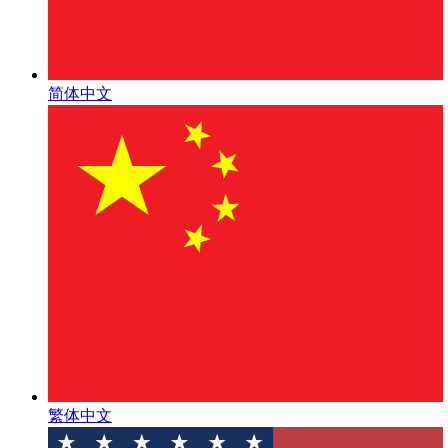
简体中文
繁体中文