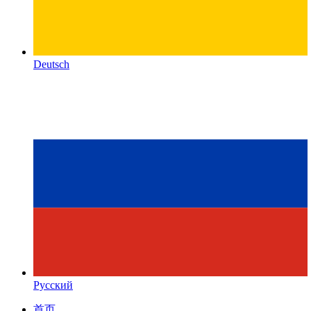
Deutsch
Русский
首页