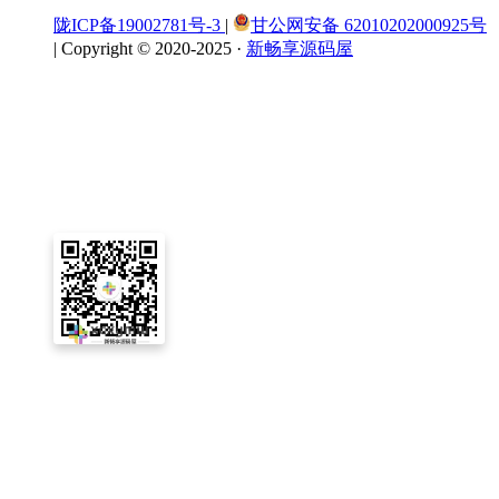
陇ICP备19002781号-3
|
甘公网安备 62010202000925号
|
Copyright © 2020-2025 ·
新畅享源码屋