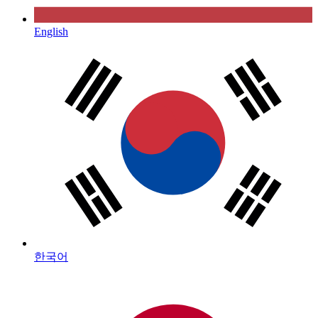
English
한국어