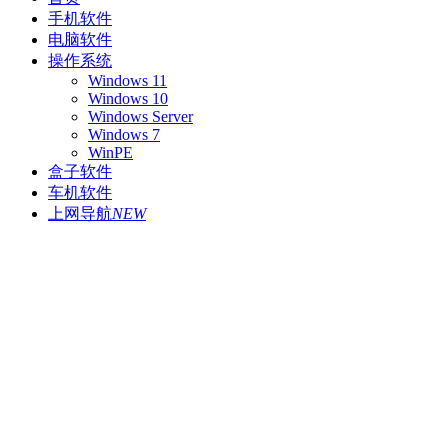
手机软件
电脑软件
操作系统
Windows 11
Windows 10
Windows Server
Windows 7
WinPE
盒子软件
车机软件
上网导航
NEW