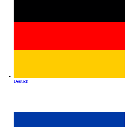
Deutsch