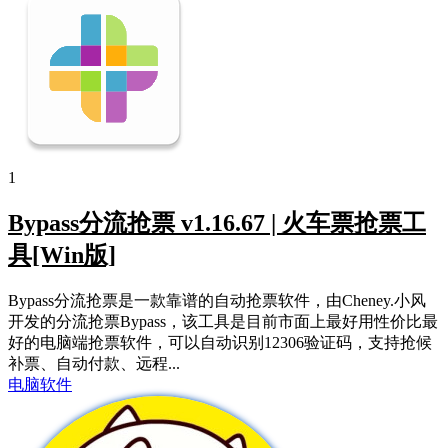
1
Bypass分流抢票 v1.16.67 | 火车票抢票工
具[Win版]
Bypass分流抢票是一款靠谱的自动抢票软件，由Cheney.小风
开发的分流抢票Bypass，该工具是目前市面上最好用性价比最
好的电脑端抢票软件，可以自动识别12306验证码，支持抢候
补票、自动付款、远程...
电脑软件