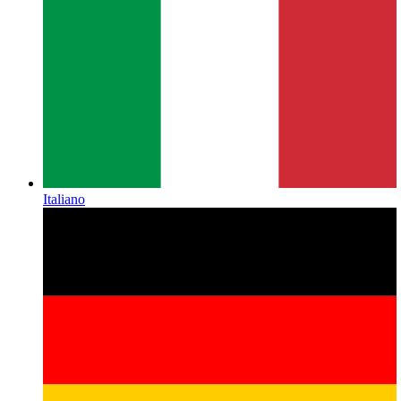
Italiano