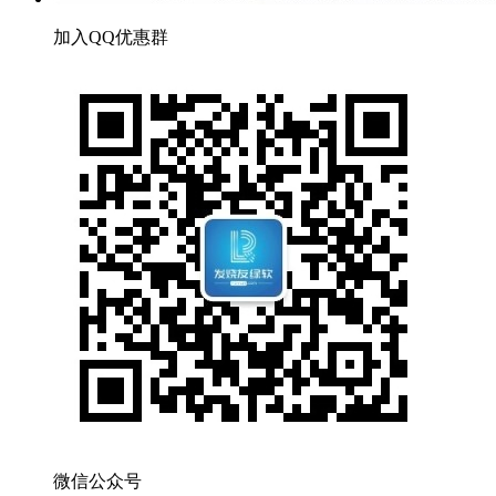
加入QQ优惠群
微信公众号