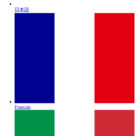
日本語
Français