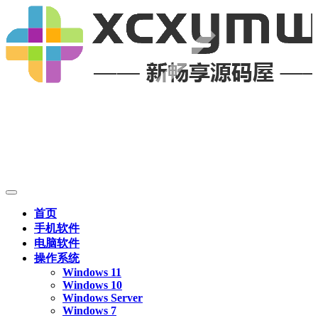
首页
手机软件
电脑软件
操作系统
Windows 11
Windows 10
Windows Server
Windows 7