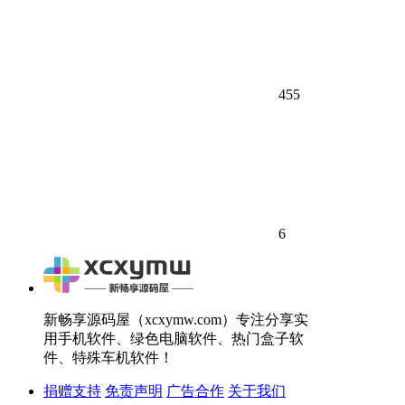
455
6
新畅享源码屋（xcxymw.com）专注分享实
用手机软件、绿色电脑软件、热门盒子软
件、特殊车机软件！
捐赠支持
免责声明
广告合作
关于我们