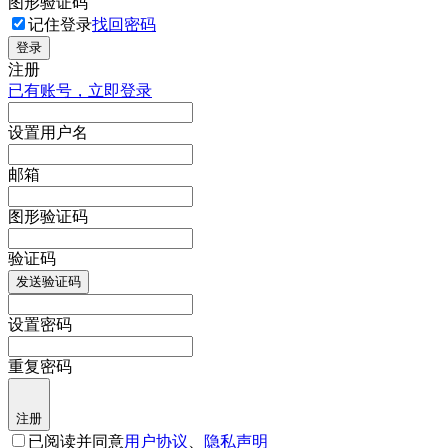
图形验证码
记住登录
找回密码
登录
注册
已有账号，立即登录
设置用户名
邮箱
图形验证码
验证码
发送验证码
设置密码
重复密码
注册
已阅读并同意
用户协议
、
隐私声明