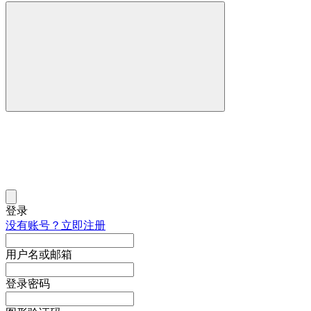
登录
没有账号？立即注册
用户名或邮箱
登录密码