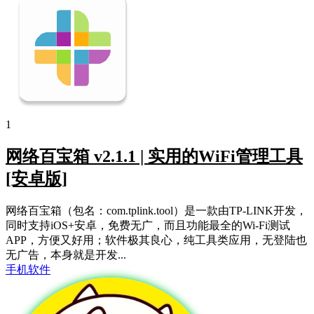
1
网络百宝箱 v2.1.1 | 实用的WiFi管理工具
[安卓版]
网络百宝箱（包名：com.tplink.tool）是一款由TP-LINK开发，
同时支持iOS+安卓，免费无广，而且功能最全的Wi-Fi测试
APP，方便又好用；软件极其良心，纯工具类应用，无登陆也
无广告，本身就是开发...
手机软件