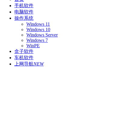
手机软件
电脑软件
操作系统
Windows 11
Windows 10
Windows Server
Windows 7
WinPE
盒子软件
车机软件
上网导航
NEW