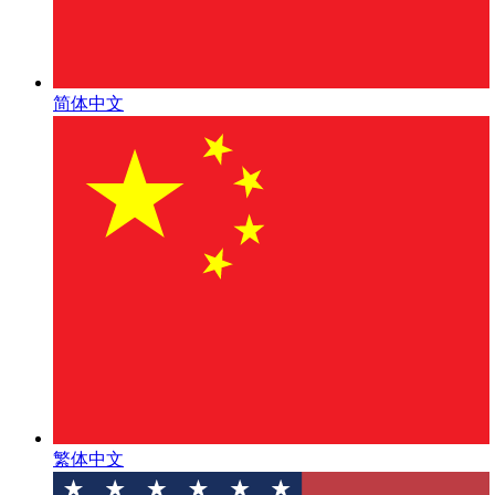
简体中文
繁体中文