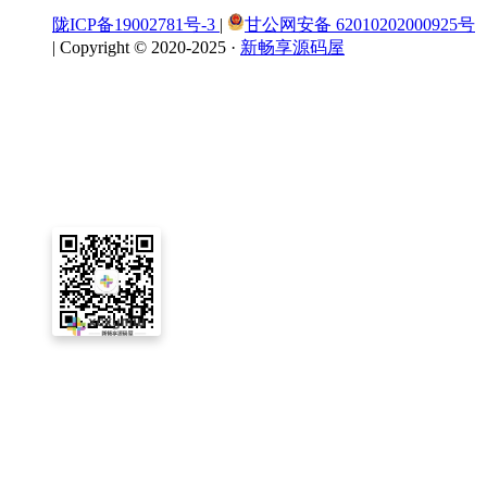
陇ICP备19002781号-3
|
甘公网安备 62010202000925号
|
Copyright © 2020-2025 ·
新畅享源码屋