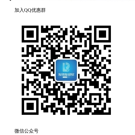
加入QQ优惠群
微信公众号