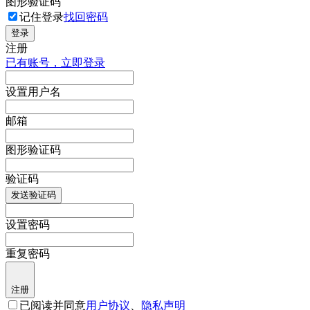
图形验证码
记住登录
找回密码
登录
注册
已有账号，立即登录
设置用户名
邮箱
图形验证码
验证码
发送验证码
设置密码
重复密码
注册
已阅读并同意
用户协议
、
隐私声明