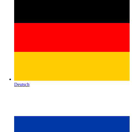
Deutsch