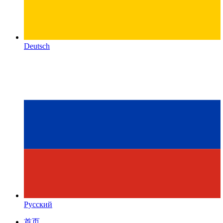
Deutsch
Русский
首页