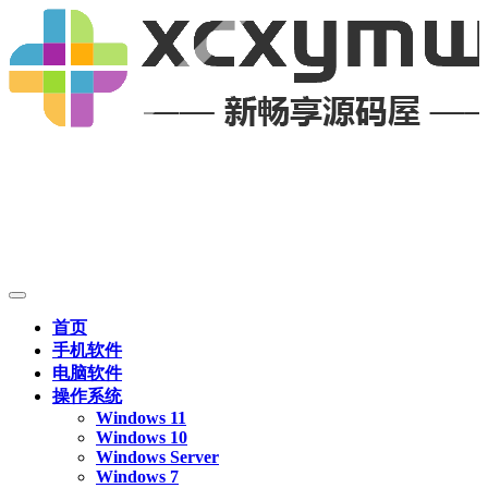
首页
手机软件
电脑软件
操作系统
Windows 11
Windows 10
Windows Server
Windows 7