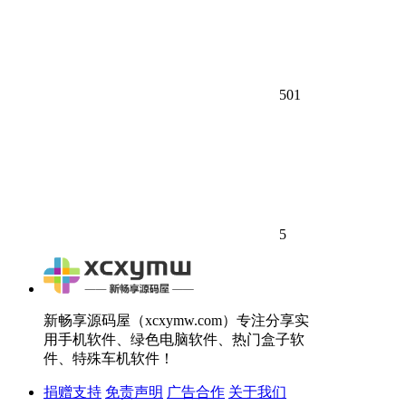
501
5
新畅享源码屋（xcxymw.com）专注分享实
用手机软件、绿色电脑软件、热门盒子软
件、特殊车机软件！
捐赠支持
免责声明
广告合作
关于我们