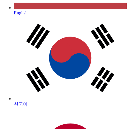
English
한국어