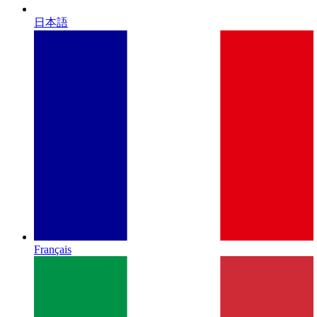
日本語
Français