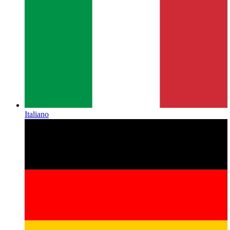
Italiano