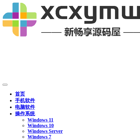
首页
手机软件
电脑软件
操作系统
Windows 11
Windows 10
Windows Server
Windows 7