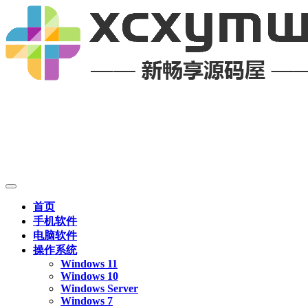
首页
手机软件
电脑软件
操作系统
Windows 11
Windows 10
Windows Server
Windows 7