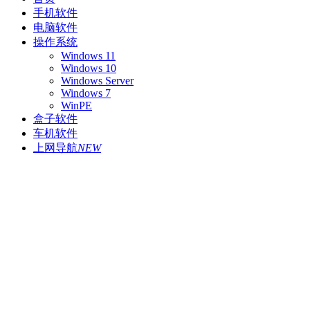
手机软件
电脑软件
操作系统
Windows 11
Windows 10
Windows Server
Windows 7
WinPE
盒子软件
车机软件
上网导航
NEW