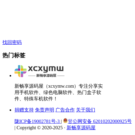
找回密码
热门标签
新畅享源码屋（xcxymw.com）专注分享实
用手机软件、绿色电脑软件、热门盒子软
件、特殊车机软件！
捐赠支持
免责声明
广告合作
关于我们
陇ICP备19002781号-3
|
甘公网安备 62010202000925号
|
Copyright © 2020-2025 ·
新畅享源码屋