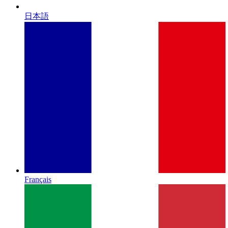
日本語
Français