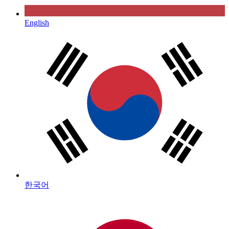
English
한국어