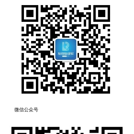
微信公众号