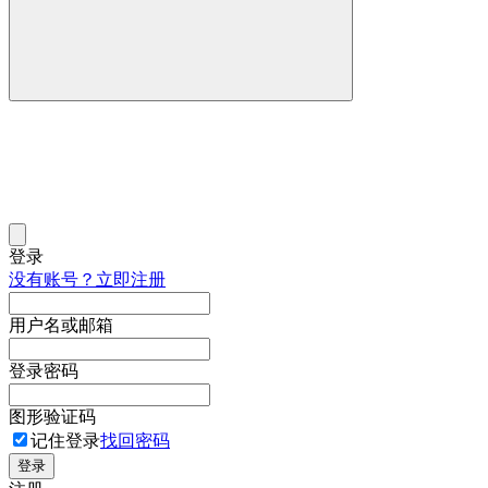
登录
没有账号？立即注册
用户名或邮箱
登录密码
图形验证码
记住登录
找回密码
登录