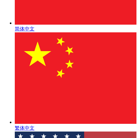
简体中文
繁体中文