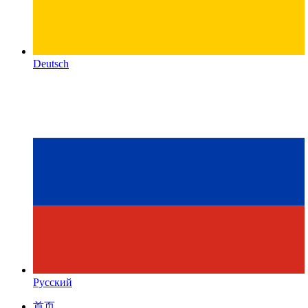
Deutsch
Русский
首页