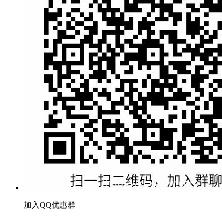
加入QQ优惠群