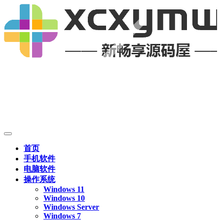
首页
手机软件
电脑软件
操作系统
Windows 11
Windows 10
Windows Server
Windows 7