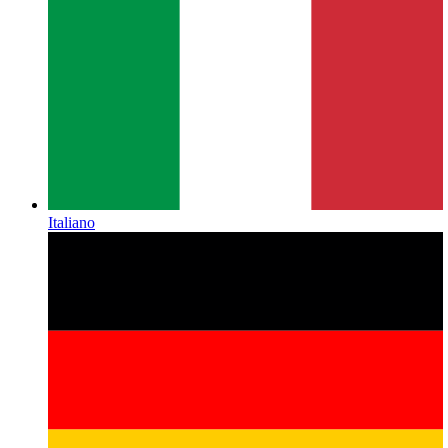
Italiano