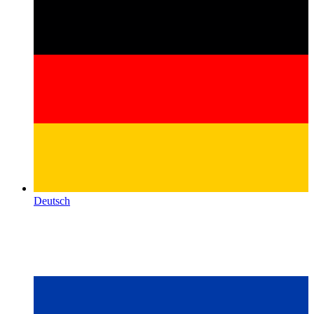
Deutsch