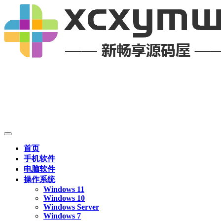
首页
手机软件
电脑软件
操作系统
Windows 11
Windows 10
Windows Server
Windows 7