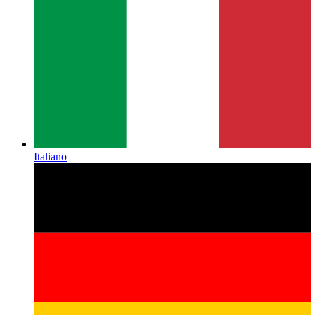
Italiano