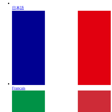
日本語
Français