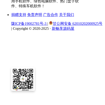
用手机软件、绿色电脑软件、热门盒子软
件、特殊车机软件！
捐赠支持
免责声明
广告合作
关于我们
陇ICP备19002781号-3
|
甘公网安备 62010202000925号
|
Copyright © 2020-2025 ·
新畅享源码屋