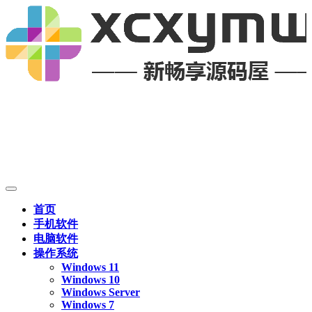
首页
手机软件
电脑软件
操作系统
Windows 11
Windows 10
Windows Server
Windows 7