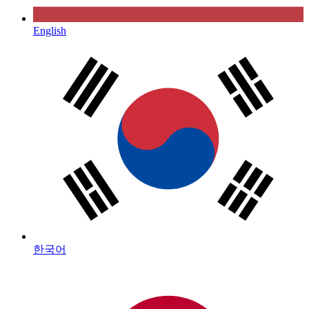
English
한국어