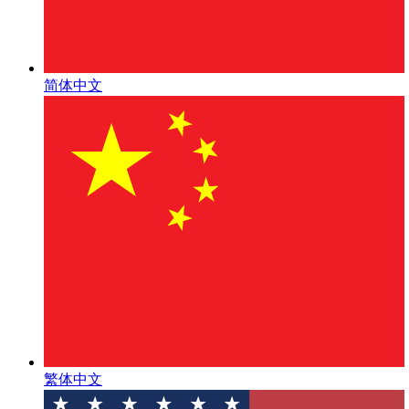
简体中文
繁体中文