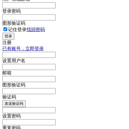
登录密码
图形验证码
记住登录
找回密码
登录
注册
已有账号，立即登录
设置用户名
邮箱
图形验证码
验证码
发送验证码
设置密码
重复密码