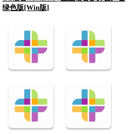
绿色版[Win版]