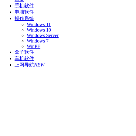
手机软件
电脑软件
操作系统
Windows 11
Windows 10
Windows Server
Windows 7
WinPE
盒子软件
车机软件
上网导航
NEW