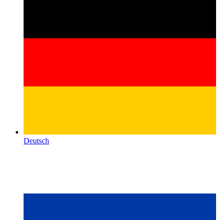
Deutsch