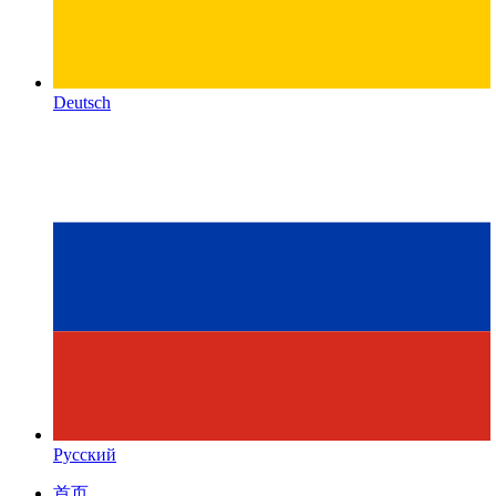
Deutsch
Русский
首页