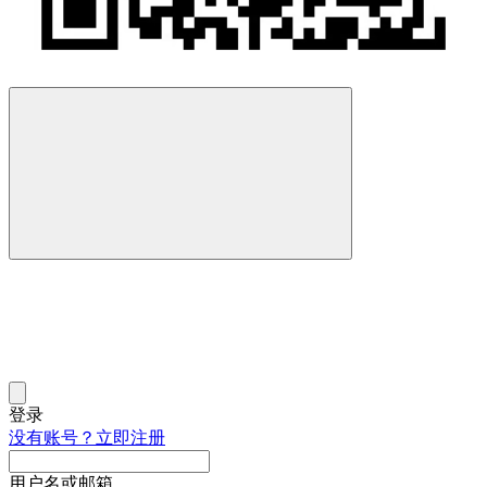
登录
没有账号？立即注册
用户名或邮箱