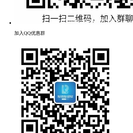
加入QQ优惠群