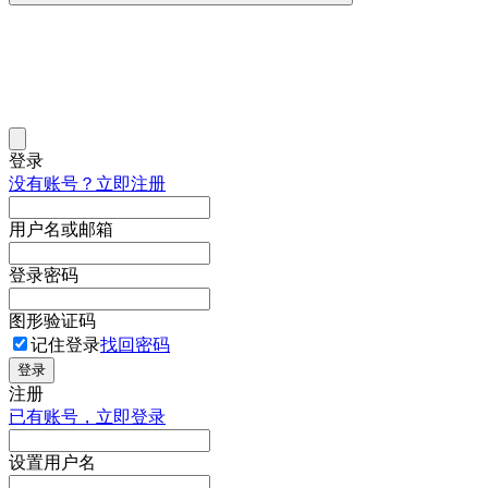
登录
没有账号？立即注册
用户名或邮箱
登录密码
图形验证码
记住登录
找回密码
登录
注册
已有账号，立即登录
设置用户名