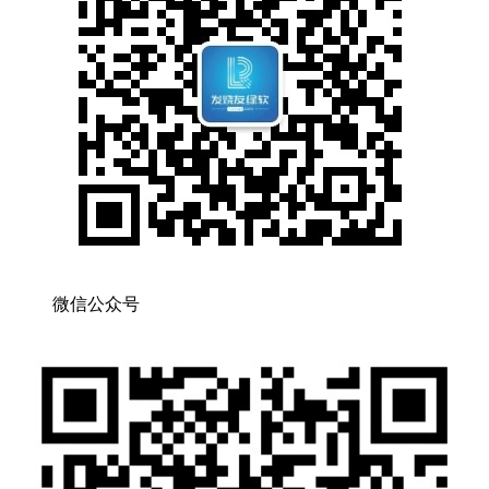
微信公众号