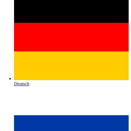
Deutsch