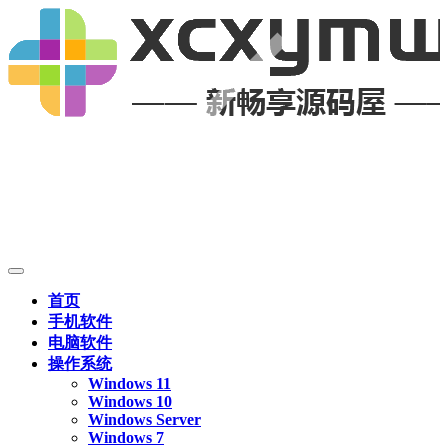
首页
手机软件
电脑软件
操作系统
Windows 11
Windows 10
Windows Server
Windows 7