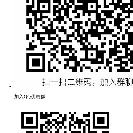
加入QQ优惠群