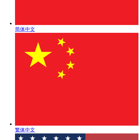
简体中文
繁体中文