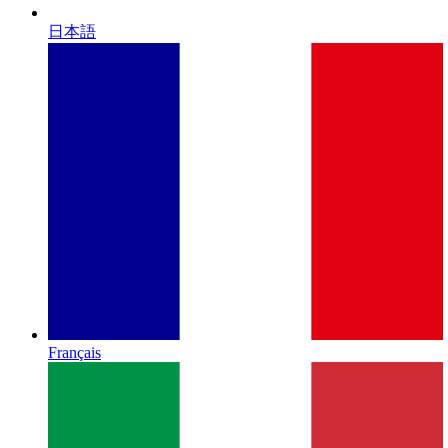
日本語
Français