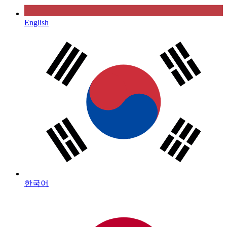
English
한국어