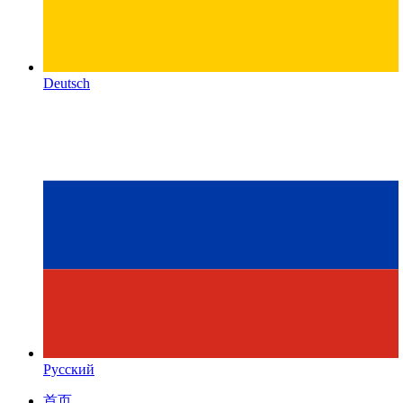
Deutsch
Русский
首页