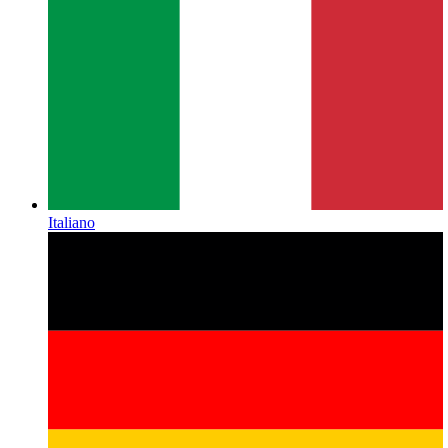
Italiano