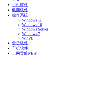
手机软件
电脑软件
操作系统
Windows 11
Windows 10
Windows Server
Windows 7
WinPE
盒子软件
车机软件
上网导航
NEW