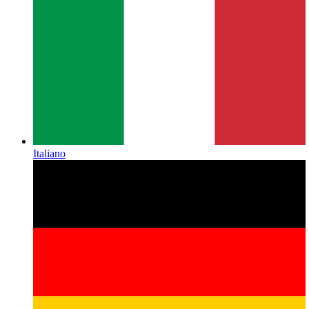
Italiano