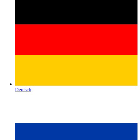
Deutsch