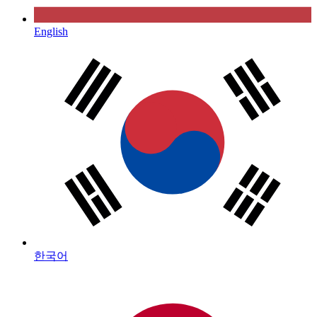
English
한국어