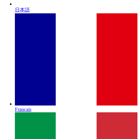
日本語
Français