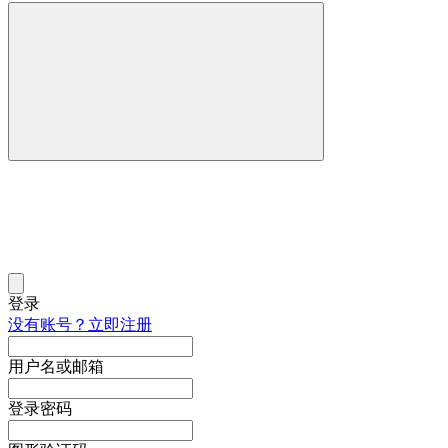
登录
没有账号？立即注册
用户名或邮箱
登录密码