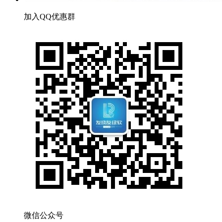
加入QQ优惠群
微信公众号