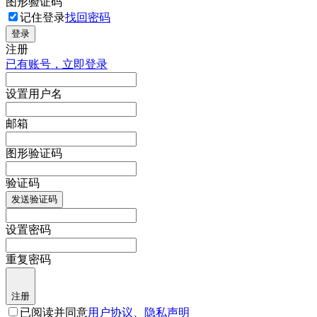
图形验证码
记住登录
找回密码
登录
注册
已有账号，立即登录
设置用户名
邮箱
图形验证码
验证码
发送验证码
设置密码
重复密码
注册
已阅读并同意
用户协议
、
隐私声明