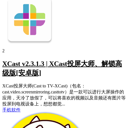
2
XCast v2.3.1.3 | XCast投屏大师、解锁高
级版[安卓版]
XCast投屏大师(Cast to TV-XCast)（包名：
cast.video.screenmirroring.casttotv）是一款可以进行大屏操作的
应用，天冷了放假了，可以将喜欢的视频以及音频还有图片等
投屏到电视设备上，想想都觉...
手机软件