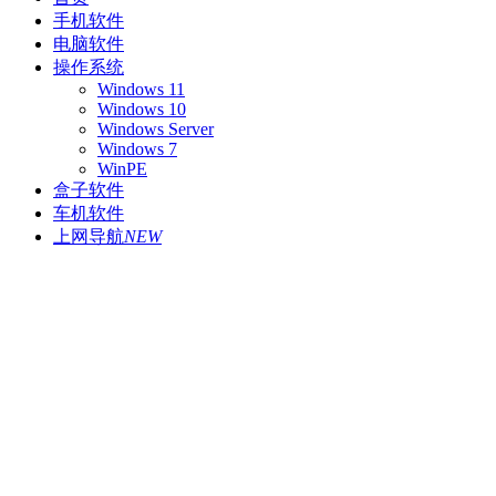
手机软件
电脑软件
操作系统
Windows 11
Windows 10
Windows Server
Windows 7
WinPE
盒子软件
车机软件
上网导航
NEW