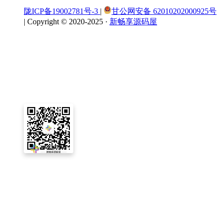
陇ICP备19002781号-3
|
甘公网安备 62010202000925号
|
Copyright © 2020-2025 ·
新畅享源码屋