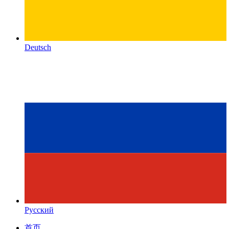
Deutsch
Русский
首页