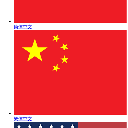
简体中文
繁体中文