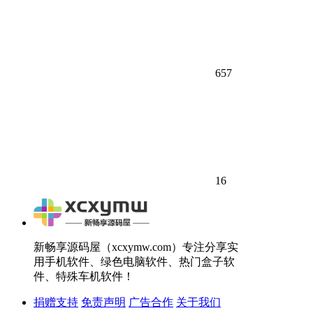
657
16
新畅享源码屋（xcxymw.com）专注分享实
用手机软件、绿色电脑软件、热门盒子软
件、特殊车机软件！
捐赠支持
免责声明
广告合作
关于我们