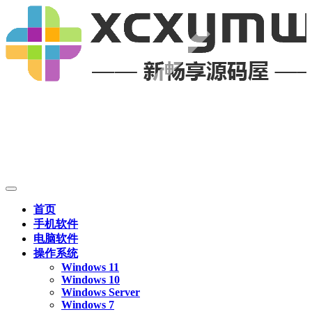
首页
手机软件
电脑软件
操作系统
Windows 11
Windows 10
Windows Server
Windows 7