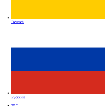
Deutsch
Русский
首页