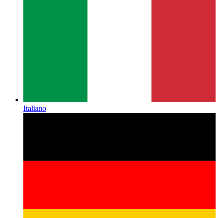
Italiano