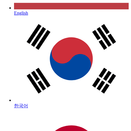
English
한국어