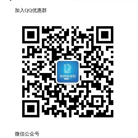
加入QQ优惠群
微信公众号