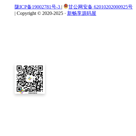
陇ICP备19002781号-3
|
甘公网安备 62010202000925号
|
Copyright © 2020-2025 ·
新畅享源码屋