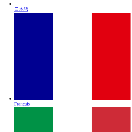
日本語
Français