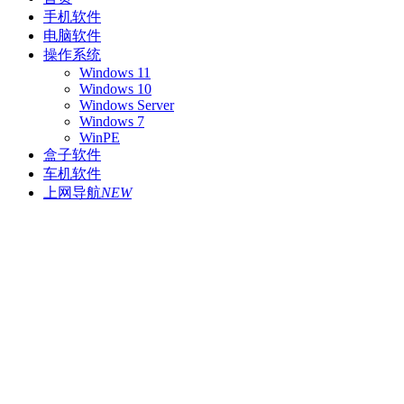
手机软件
电脑软件
操作系统
Windows 11
Windows 10
Windows Server
Windows 7
WinPE
盒子软件
车机软件
上网导航
NEW