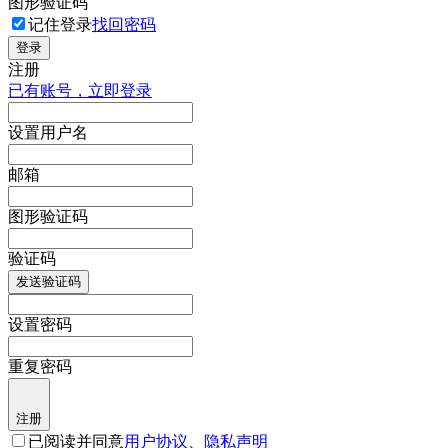
图形验证码
记住登录
找回密码
登录
注册
已有账号，立即登录
设置用户名
邮箱
图形验证码
验证码
发送验证码
设置密码
重复密码
注册
已阅读并同意
用户协议
、
隐私声明