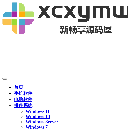
首页
手机软件
电脑软件
操作系统
Windows 11
Windows 10
Windows Server
Windows 7