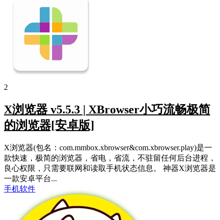
2
X浏览器 v5.5.3 | XBrowser小巧流畅极简
的浏览器[安卓版]
X浏览器(包名：com.mmbox.xbrowser&com.xbrowser.play)是一
款快速，极简的浏览器，省电，省流，不驻留任何后台进程，
良心权限，只需要联网和读取手机状态信息。 神器X浏览器是
一款安卓平台...
手机软件