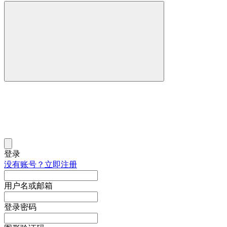
登录
没有账号？立即注册
用户名或邮箱
登录密码