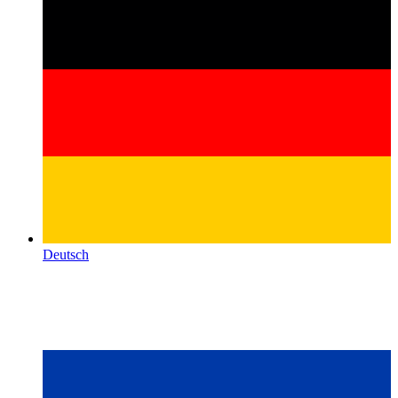
Deutsch