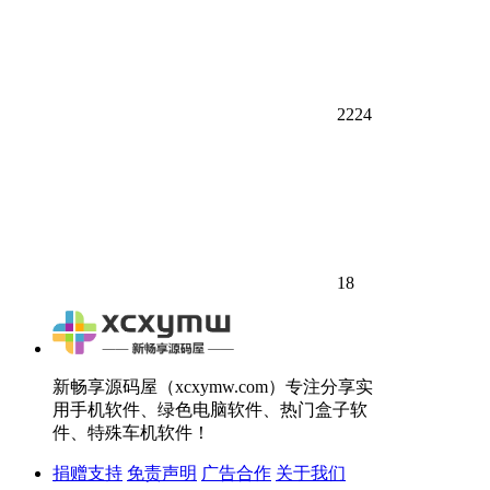
2224
18
新畅享源码屋（xcxymw.com）专注分享实
用手机软件、绿色电脑软件、热门盒子软
件、特殊车机软件！
捐赠支持
免责声明
广告合作
关于我们