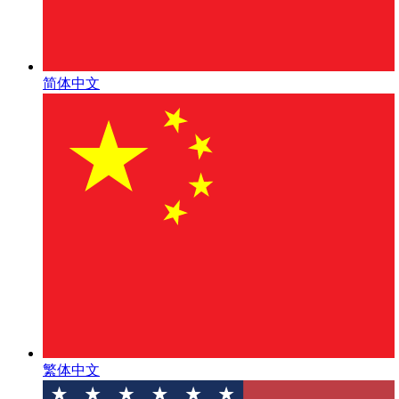
简体中文
繁体中文