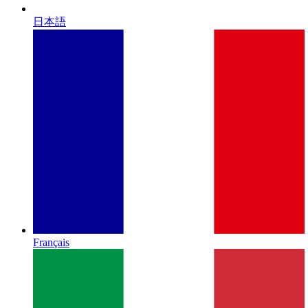
日本語
Français