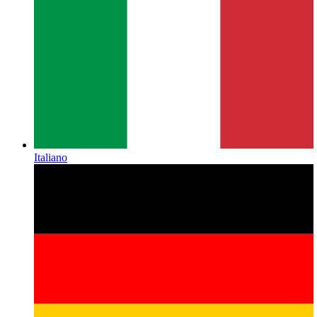
Italiano