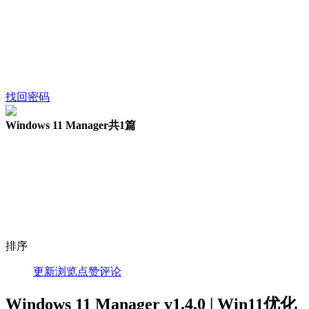
找回密码
Windows 11 Manager
共1篇
排序
更新
浏览
点赞
评论
Windows 11 Manager v1.4.0 | Win11优化