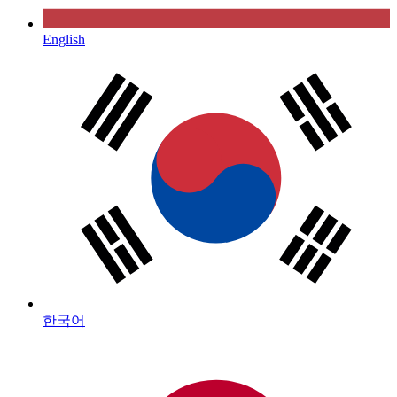
English
한국어