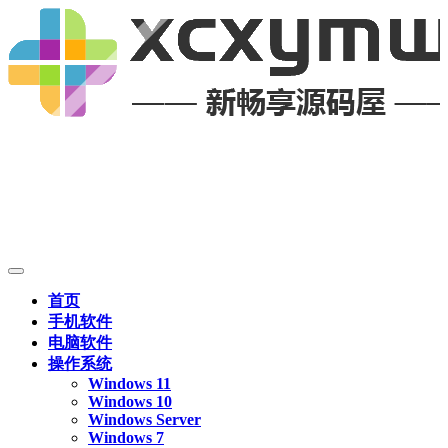
首页
手机软件
电脑软件
操作系统
Windows 11
Windows 10
Windows Server
Windows 7