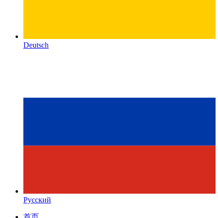
Deutsch
Русский
首页