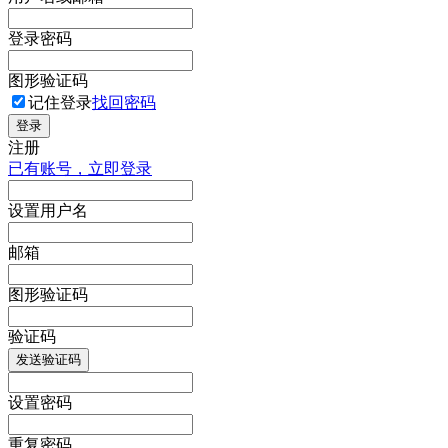
登录密码
图形验证码
记住登录
找回密码
登录
注册
已有账号，立即登录
设置用户名
邮箱
图形验证码
验证码
发送验证码
设置密码
重复密码