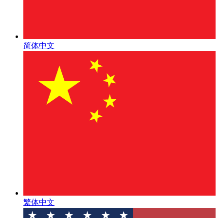
简体中文
繁体中文