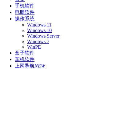
手机软件
电脑软件
操作系统
Windows 11
Windows 10
Windows Server
Windows 7
WinPE
盒子软件
车机软件
上网导航
NEW