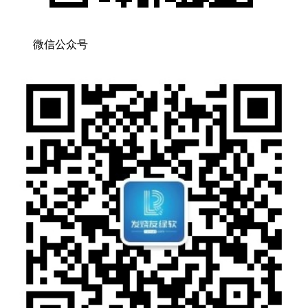
微信公众号