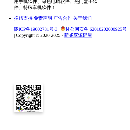
用手机软件、绿色电脑软件、热门盒子软
件、特殊车机软件！
捐赠支持
免责声明
广告合作
关于我们
陇ICP备19002781号-3
|
甘公网安备 62010202000925号
|
Copyright © 2020-2025 ·
新畅享源码屋