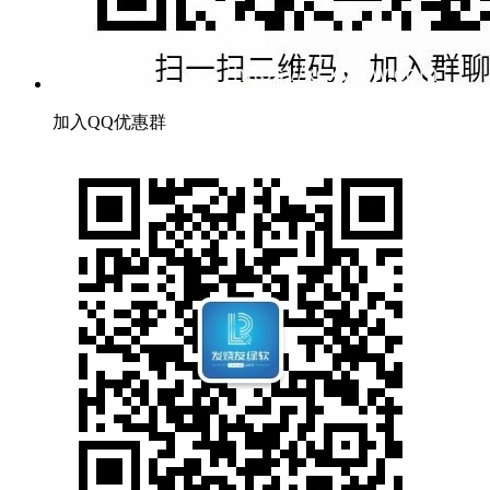
加入QQ优惠群