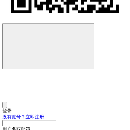
登录
没有账号？立即注册
用户名或邮箱