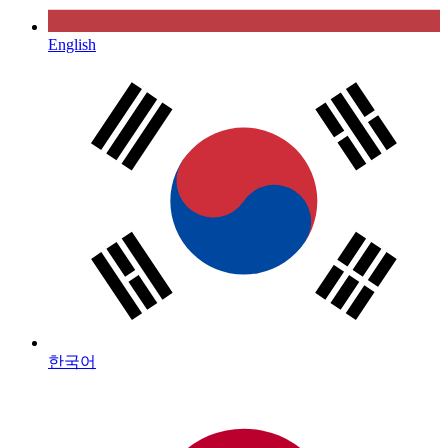
English
한국어