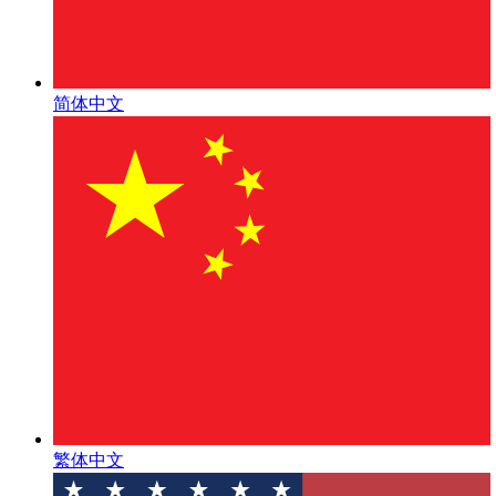
简体中文
繁体中文