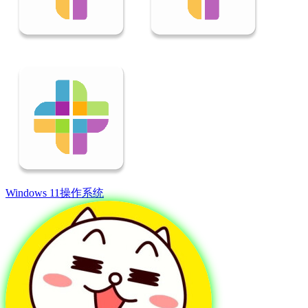
Windows 11
操作系统