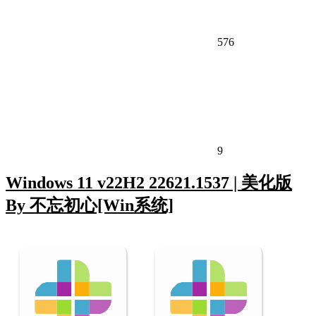
576
9
Windows 11 v22H2 22621.1537 | 美化版
By 不忘初心[Win系统]