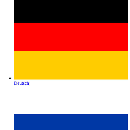
Deutsch