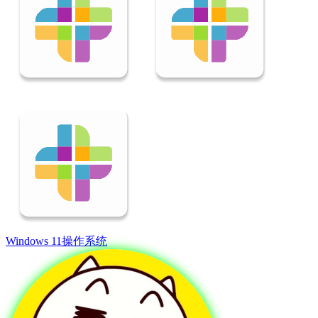
Windows 11
操作系统