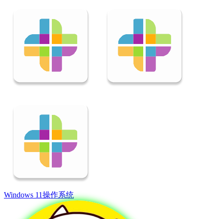
Windows 11
操作系统