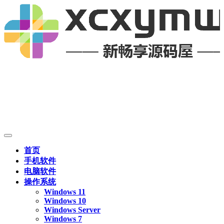
首页
手机软件
电脑软件
操作系统
Windows 11
Windows 10
Windows Server
Windows 7