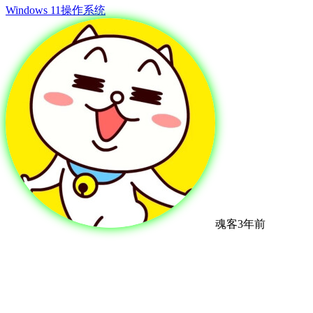
Windows 11
操作系统
魂客
3年前