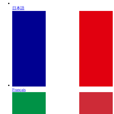
日本語
Français