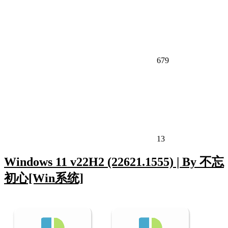
679
13
Windows 11 v22H2 (22621.1555) | By 不忘
初心[Win系统]