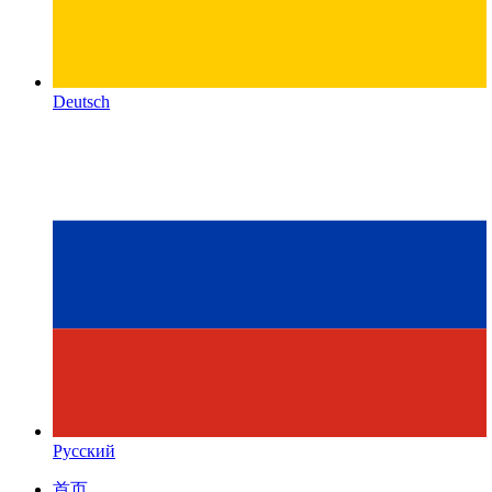
Deutsch
Русский
首页