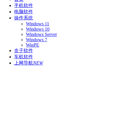
手机软件
电脑软件
操作系统
Windows 11
Windows 10
Windows Server
Windows 7
WinPE
盒子软件
车机软件
上网导航
NEW