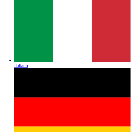
Italiano