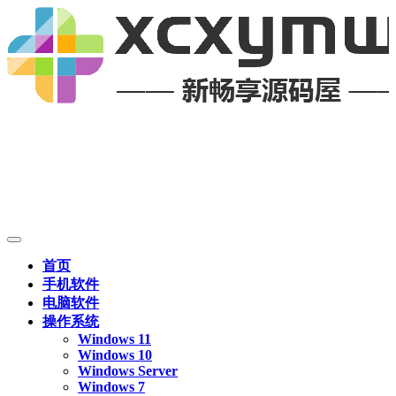
首页
手机软件
电脑软件
操作系统
Windows 11
Windows 10
Windows Server
Windows 7