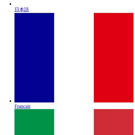
日本語
Français