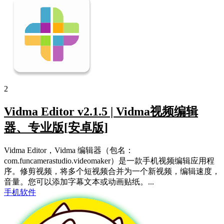
2
Vidma Editor v2.1.5 | Vidma视频编辑
器、专业版[安卓版]
Vidma Editor，Vidma 编辑器（包名：
com.funcamerastudio.videomaker）是一款手机视频编辑应用程
序。修剪视频，将多个短视频合并为一个新视频，编辑速度，
音量。您可以添加字幕文本或动画贴纸。...
手机软件