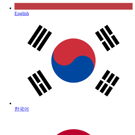
English
한국어