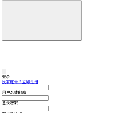
登录
没有账号？立即注册
用户名或邮箱
登录密码