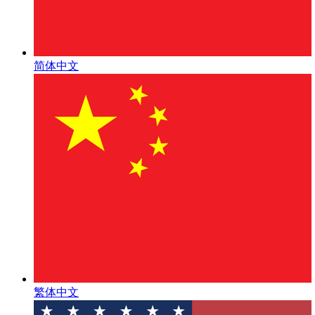
简体中文
繁体中文