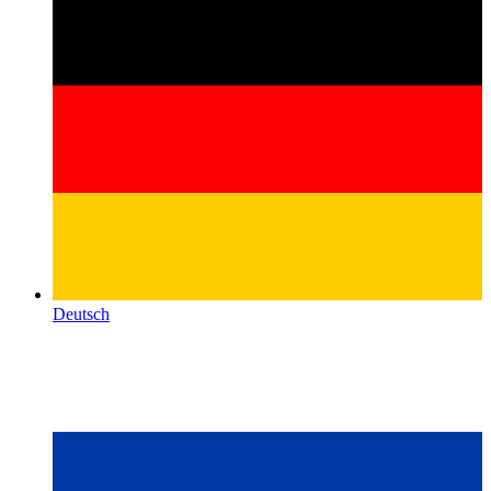
Deutsch