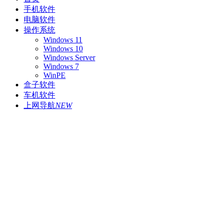
手机软件
电脑软件
操作系统
Windows 11
Windows 10
Windows Server
Windows 7
WinPE
盒子软件
车机软件
上网导航
NEW