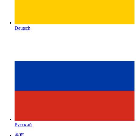
Deutsch
Русский
首页