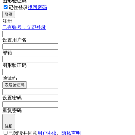
图形验证码
记住登录
找回密码
登录
注册
已有账号，立即登录
设置用户名
邮箱
图形验证码
验证码
发送验证码
设置密码
重复密码
注册
已阅读并同意
用户协议
、
隐私声明