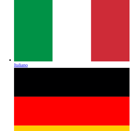
Italiano