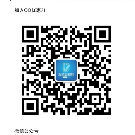
加入QQ优惠群
微信公众号