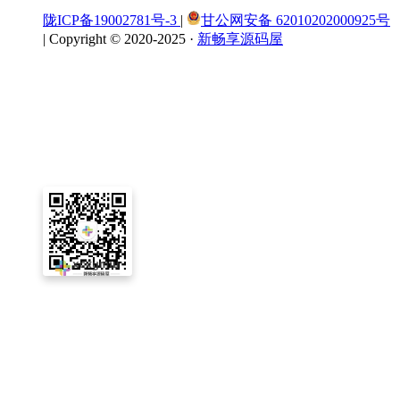
陇ICP备19002781号-3
|
甘公网安备 62010202000925号
|
Copyright © 2020-2025 ·
新畅享源码屋