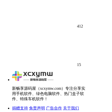
412
15
新畅享源码屋（xcxymw.com）专注分享实
用手机软件、绿色电脑软件、热门盒子软
件、特殊车机软件！
捐赠支持
免责声明
广告合作
关于我们