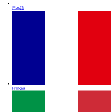
日本語
Français