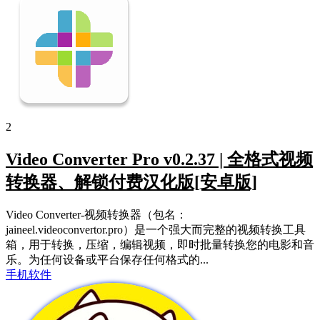
2
Video Converter Pro v0.2.37 | 全格式视频
转换器、解锁付费汉化版[安卓版]
Video Converter-视频转换器（包名：
jaineel.videoconvertor.pro）是一个强大而完整的视频转换工具
箱，用于转换，压缩，编辑视频，即时批量转换您的电影和音
乐。为任何设备或平台保存任何格式的...
手机软件