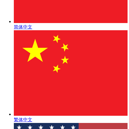
简体中文
繁体中文