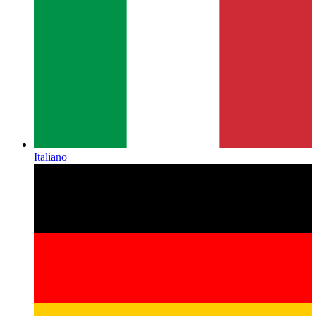
Italiano