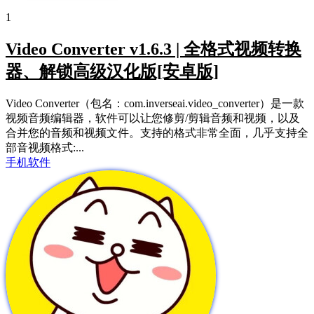
1
Video Converter v1.6.3 | 全格式视频转换
器、解锁高级汉化版[安卓版]
Video Converter（包名：com.inverseai.video_converter）是一款
视频音频编辑器，软件可以让您修剪/剪辑音频和视频，以及
合并您的音频和视频文件。支持的格式非常全面，几乎支持全
部音视频格式:...
手机软件