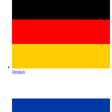
Deutsch