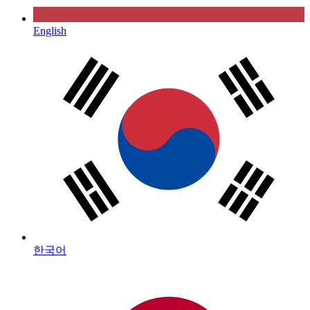
English
한국어