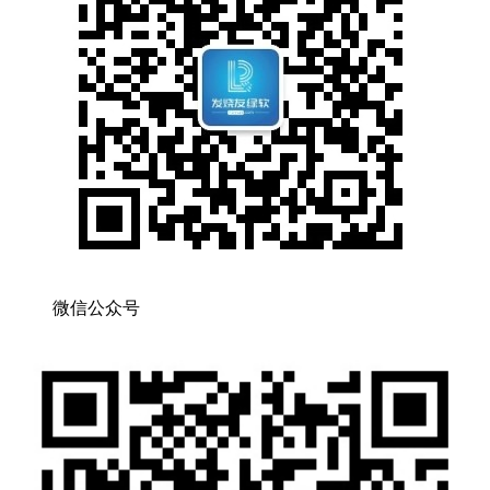
微信公众号