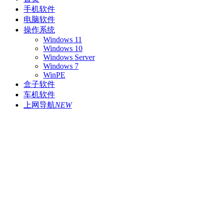
手机软件
电脑软件
操作系统
Windows 11
Windows 10
Windows Server
Windows 7
WinPE
盒子软件
车机软件
上网导航
NEW