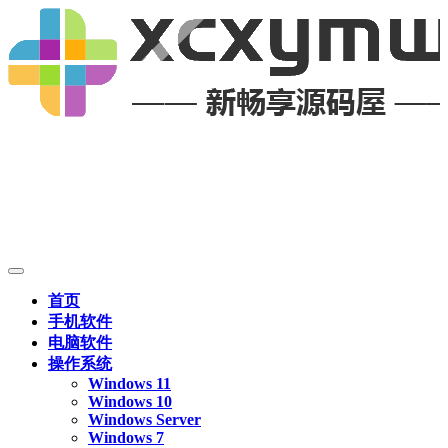
首页
手机软件
电脑软件
操作系统
Windows 11
Windows 10
Windows Server
Windows 7