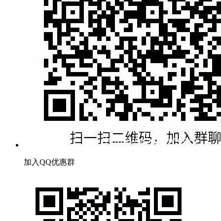
加入QQ优惠群