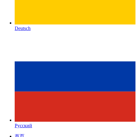
Deutsch
Русский
首页