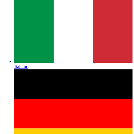
Italiano