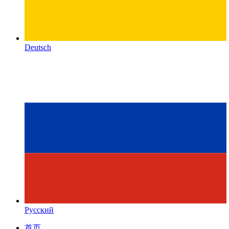
Deutsch
Русский
首页