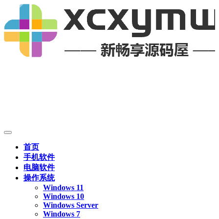
首页
手机软件
电脑软件
操作系统
Windows 11
Windows 10
Windows Server
Windows 7