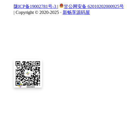
陇ICP备19002781号-3
|
甘公网安备 62010202000925号
|
Copyright © 2020-2025 ·
新畅享源码屋