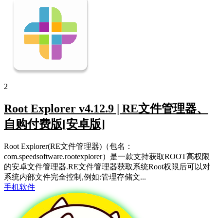
2
Root Explorer v4.12.9 | RE文件管理器、
自购付费版[安卓版]
Root Explorer(RE文件管理器)（包名：
com.speedsoftware.rootexplorer）是一款支持获取ROOT高权限
的安卓文件管理器.RE文件管理器获取系统Root权限后可以对
系统内部文件完全控制,例如:管理存储文...
手机软件