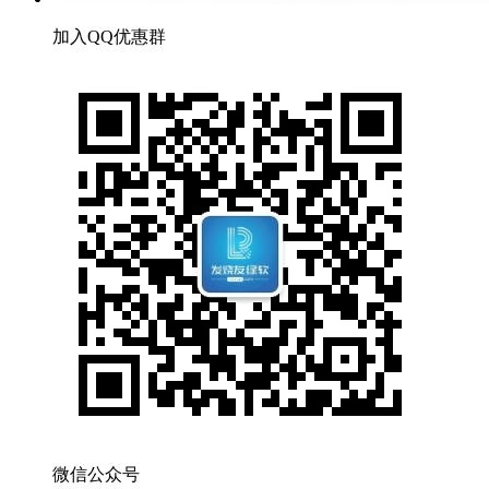
加入QQ优惠群
微信公众号