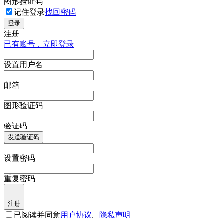
图形验证码
记住登录
找回密码
登录
注册
已有账号，立即登录
设置用户名
邮箱
图形验证码
验证码
发送验证码
设置密码
重复密码
注册
已阅读并同意
用户协议
、
隐私声明