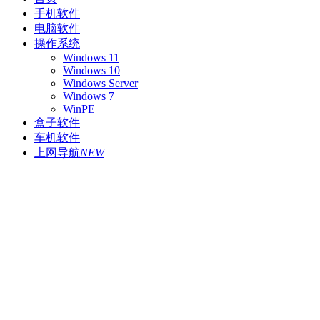
手机软件
电脑软件
操作系统
Windows 11
Windows 10
Windows Server
Windows 7
WinPE
盒子软件
车机软件
上网导航
NEW