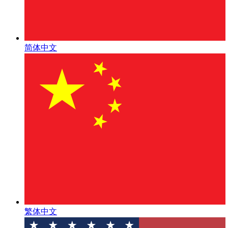
简体中文
繁体中文