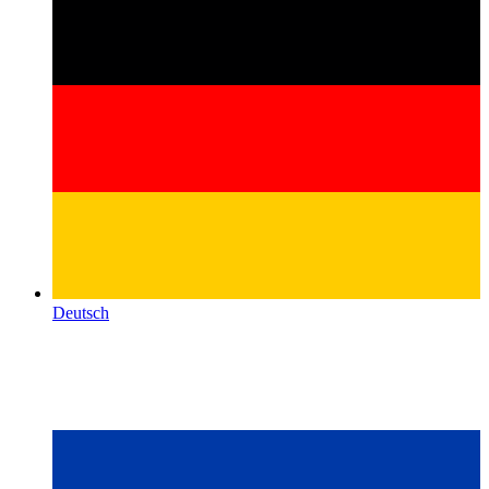
Deutsch