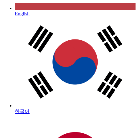
English
한국어