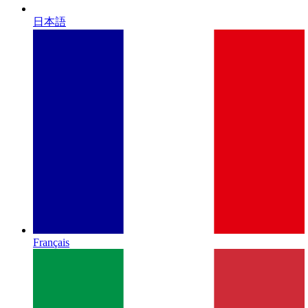
日本語
Français