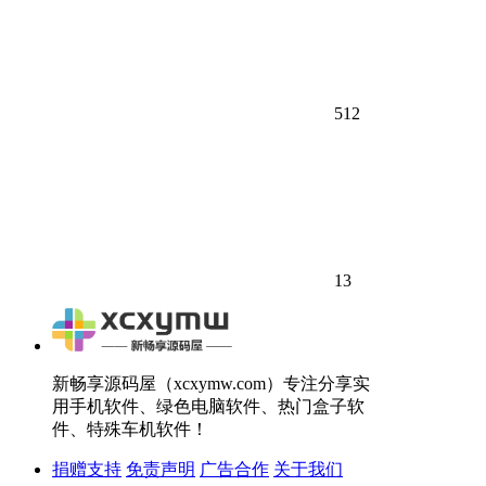
512
13
新畅享源码屋（xcxymw.com）专注分享实
用手机软件、绿色电脑软件、热门盒子软
件、特殊车机软件！
捐赠支持
免责声明
广告合作
关于我们