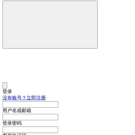
登录
没有账号？立即注册
用户名或邮箱
登录密码