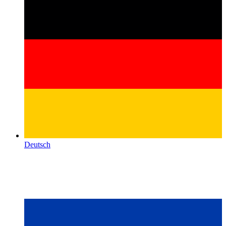
Deutsch