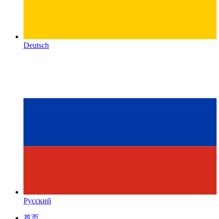
Deutsch
Русский
首页