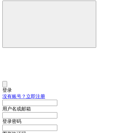
登录
没有账号？立即注册
用户名或邮箱
登录密码