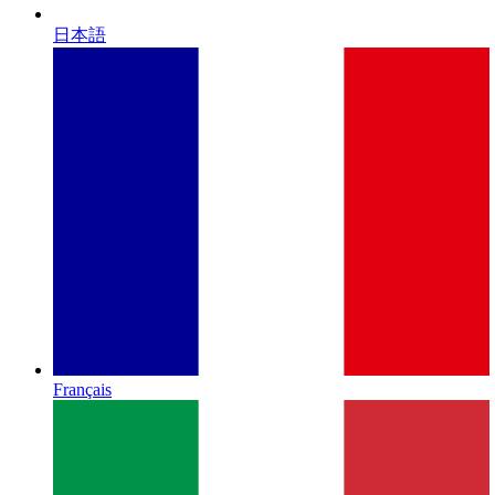
日本語
Français