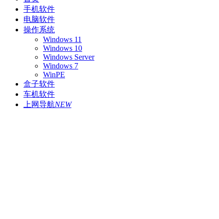
手机软件
电脑软件
操作系统
Windows 11
Windows 10
Windows Server
Windows 7
WinPE
盒子软件
车机软件
上网导航
NEW