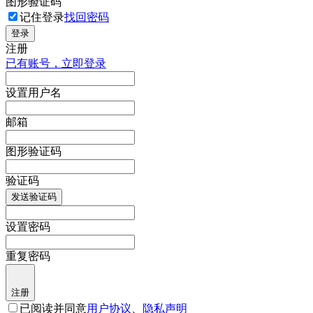
图形验证码
记住登录
找回密码
登录
注册
已有账号，立即登录
设置用户名
邮箱
图形验证码
验证码
发送验证码
设置密码
重复密码
注册
已阅读并同意
用户协议
、
隐私声明