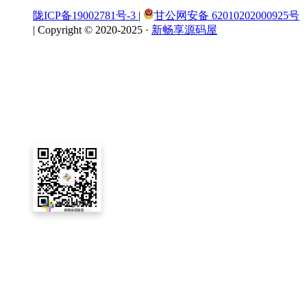
陇ICP备19002781号-3
|
甘公网安备 62010202000925号
|
Copyright © 2020-2025 ·
新畅享源码屋