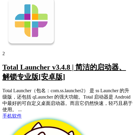
2
Total Launcher v3.4.8 | 简洁的启动器、
解锁专业版[安卓版]
Total Launcher（包名：com.ss.launcher2） 是 ss Launcher 的升
级版，还包括 qLauncher 的强大功能。Total 启动器是 Android
中最好的可自定义桌面启动器。而且它仍然快速，轻巧且易于
使用。 ...
手机软件