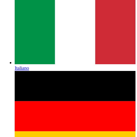
Italiano