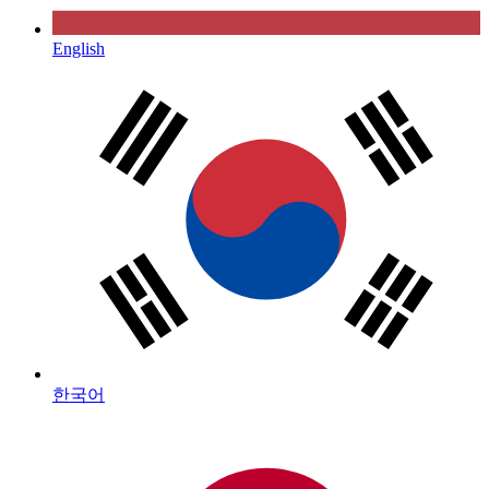
English
한국어