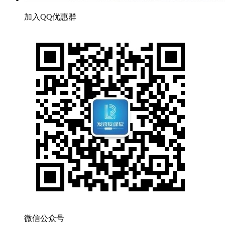
加入QQ优惠群
微信公众号