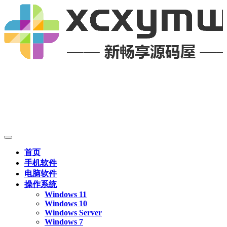
首页
手机软件
电脑软件
操作系统
Windows 11
Windows 10
Windows Server
Windows 7