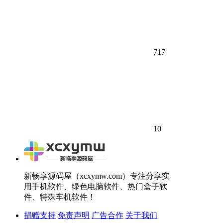
717
10
新畅享源码屋（xcxymw.com）专注分享实
用手机软件、绿色电脑软件、热门盒子软
件、特殊车机软件！
捐赠支持
免责声明
广告合作
关于我们