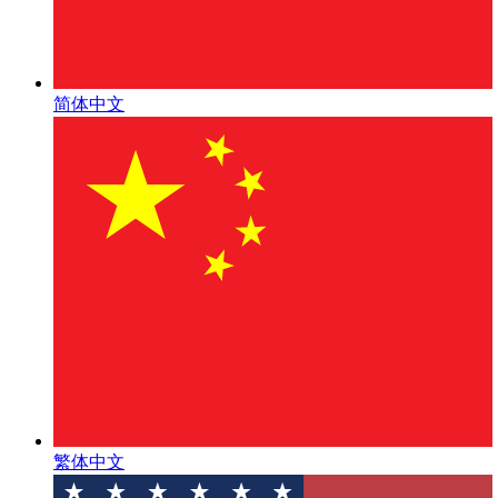
简体中文
繁体中文