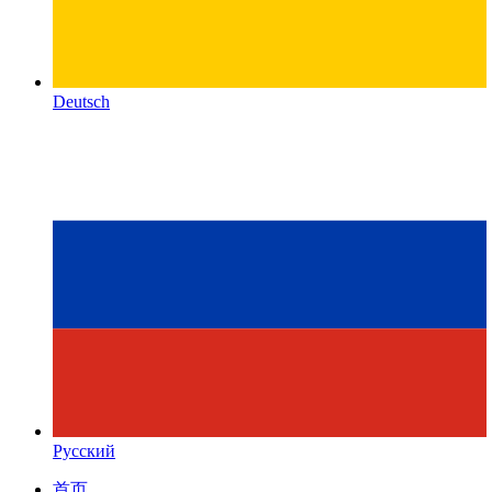
Deutsch
Русский
首页