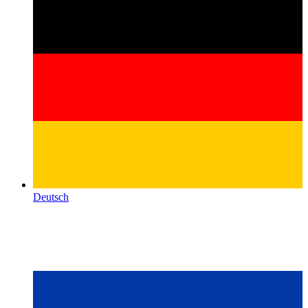
Deutsch