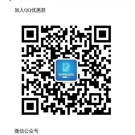
加入QQ优惠群
微信公众号