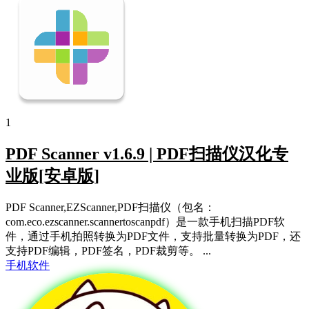
1
PDF Scanner v1.6.9 | PDF扫描仪汉化专
业版[安卓版]
PDF Scanner,EZScanner,PDF扫描仪（包名：
com.eco.ezscanner.scannertoscanpdf）是一款手机扫描PDF软
件，通过手机拍照转换为PDF文件，支持批量转换为PDF，还
支持PDF编辑，PDF签名，PDF裁剪等。 ...
手机软件