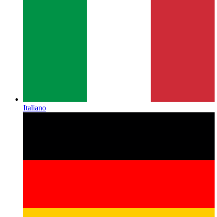
Italiano