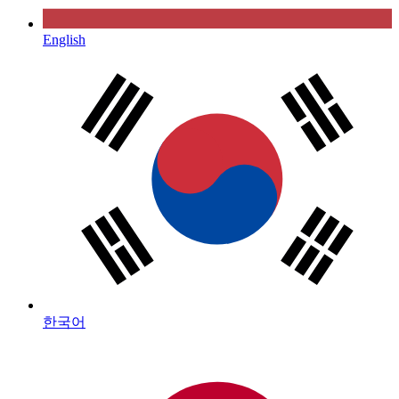
English
한국어