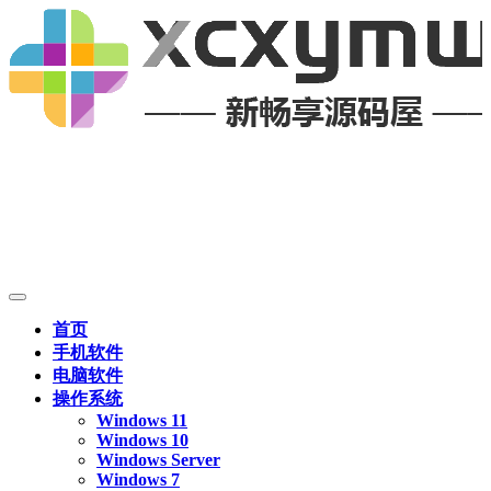
首页
手机软件
电脑软件
操作系统
Windows 11
Windows 10
Windows Server
Windows 7