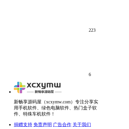
223
6
新畅享源码屋（xcxymw.com）专注分享实
用手机软件、绿色电脑软件、热门盒子软
件、特殊车机软件！
捐赠支持
免责声明
广告合作
关于我们