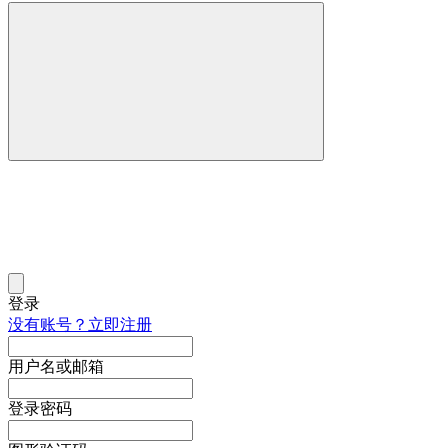
登录
没有账号？立即注册
用户名或邮箱
登录密码