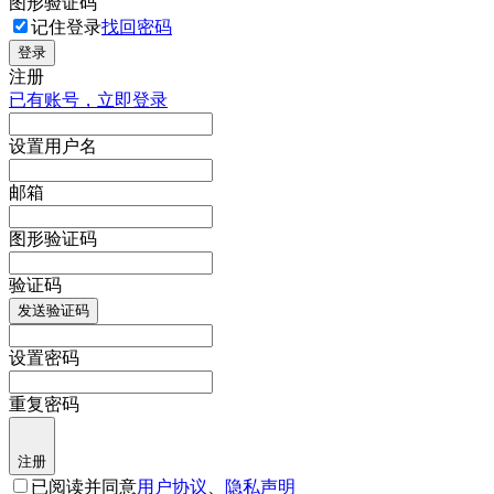
图形验证码
记住登录
找回密码
登录
注册
已有账号，立即登录
设置用户名
邮箱
图形验证码
验证码
发送验证码
设置密码
重复密码
注册
已阅读并同意
用户协议
、
隐私声明