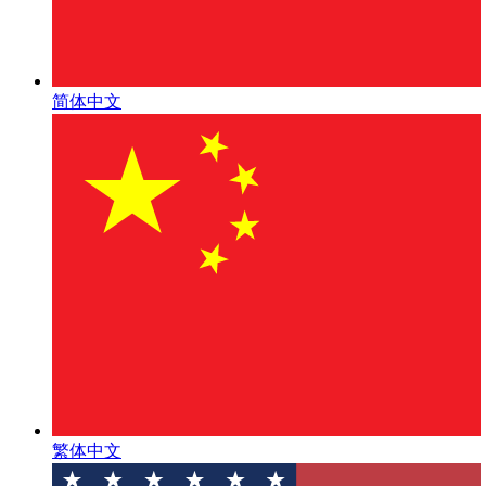
简体中文
繁体中文