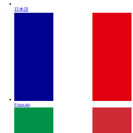
日本語
Français