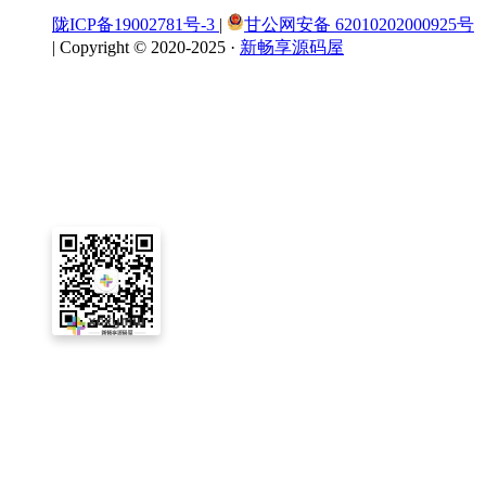
陇ICP备19002781号-3
|
甘公网安备 62010202000925号
|
Copyright © 2020-2025 ·
新畅享源码屋