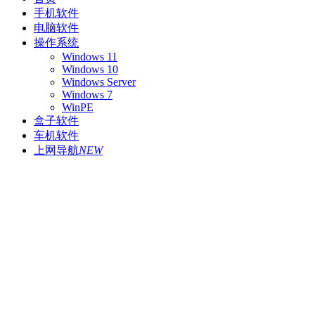
手机软件
电脑软件
操作系统
Windows 11
Windows 10
Windows Server
Windows 7
WinPE
盒子软件
车机软件
上网导航
NEW