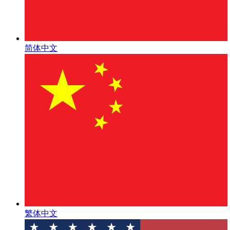
简体中文
繁体中文