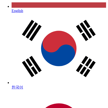
English
한국어