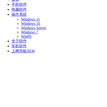
手机软件
电脑软件
操作系统
Windows 11
Windows 10
Windows Server
Windows 7
WinPE
盒子软件
车机软件
上网导航
NEW