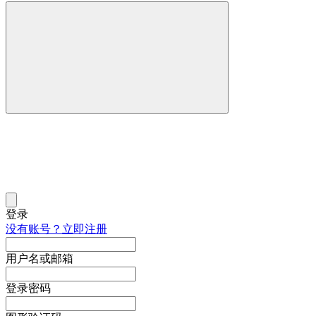
登录
没有账号？立即注册
用户名或邮箱
登录密码