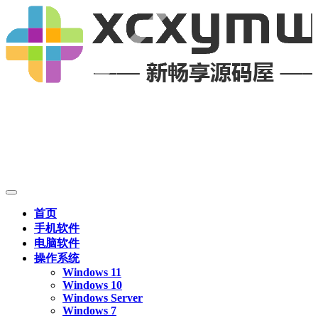
首页
手机软件
电脑软件
操作系统
Windows 11
Windows 10
Windows Server
Windows 7