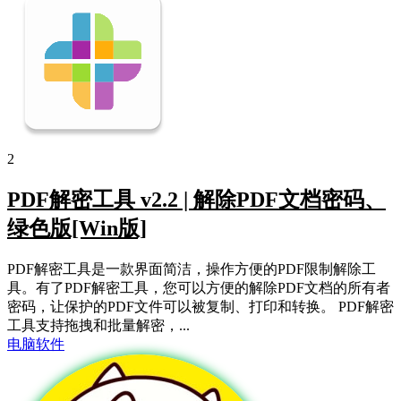
2
PDF解密工具 v2.2 | 解除PDF文档密码、
绿色版[Win版]
PDF解密工具是一款界面简洁，操作方便的PDF限制解除工
具。有了PDF解密工具，您可以方便的解除PDF文档的所有者
密码，让保护的PDF文件可以被复制、打印和转换。 PDF解密
工具支持拖拽和批量解密，...
电脑软件