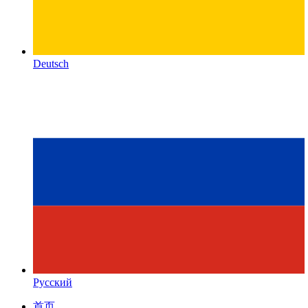
Deutsch
Русский
首页