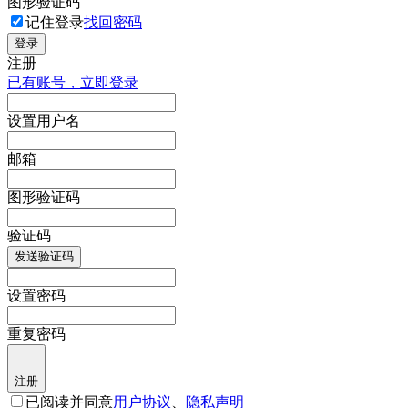
图形验证码
记住登录
找回密码
登录
注册
已有账号，立即登录
设置用户名
邮箱
图形验证码
验证码
发送验证码
设置密码
重复密码
注册
已阅读并同意
用户协议
、
隐私声明