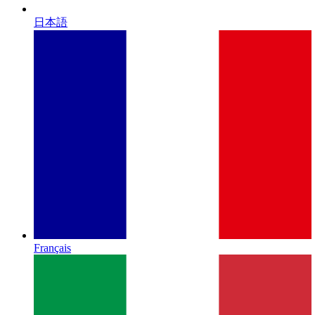
日本語
Français