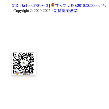
陇ICP备19002781号-3
|
甘公网安备 62010202000925号
|
Copyright © 2020-2025 ·
新畅享源码屋