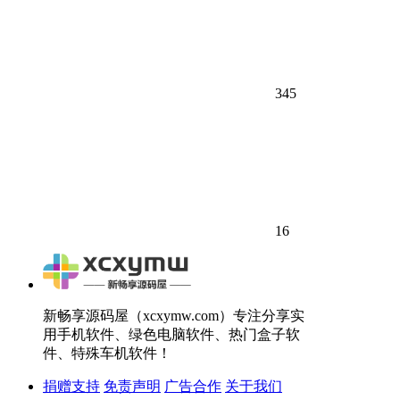
345
16
新畅享源码屋（xcxymw.com）专注分享实
用手机软件、绿色电脑软件、热门盒子软
件、特殊车机软件！
捐赠支持
免责声明
广告合作
关于我们