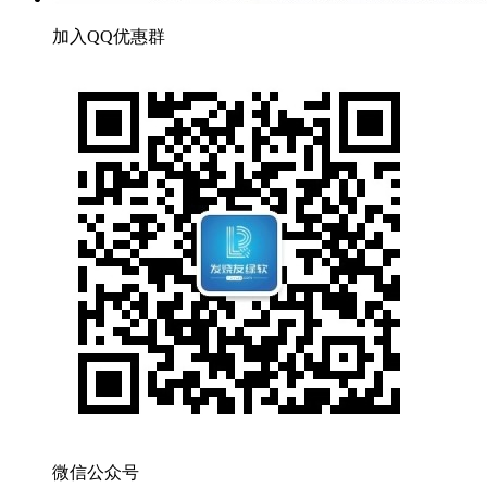
加入QQ优惠群
微信公众号