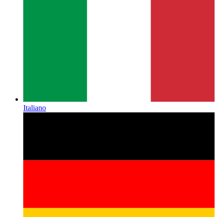
Italiano