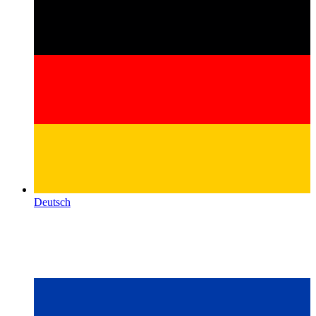
Deutsch