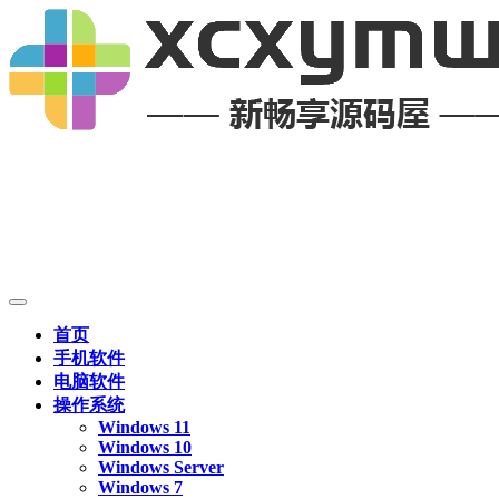
首页
手机软件
电脑软件
操作系统
Windows 11
Windows 10
Windows Server
Windows 7