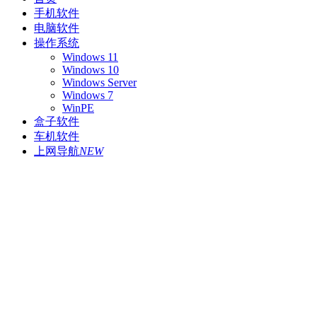
手机软件
电脑软件
操作系统
Windows 11
Windows 10
Windows Server
Windows 7
WinPE
盒子软件
车机软件
上网导航
NEW