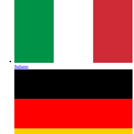
Italiano