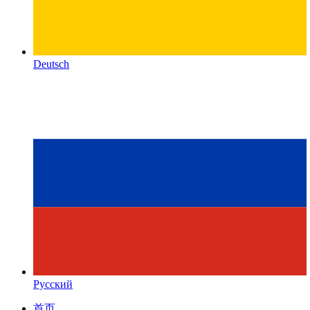
Deutsch
Русский
首页