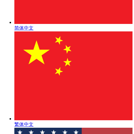
简体中文
繁体中文