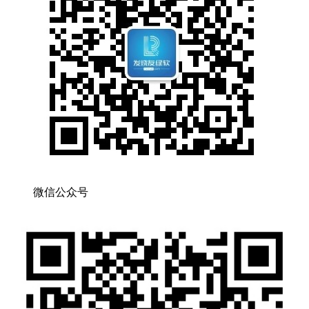
微信公众号