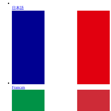
日本語
Français