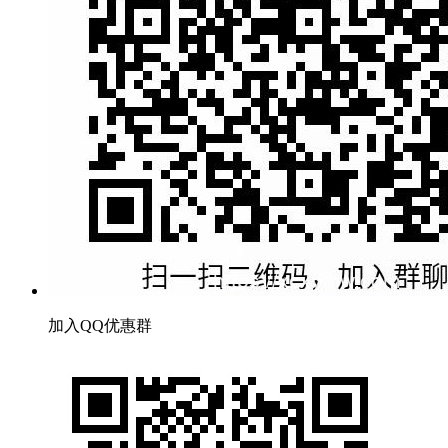
加入QQ优惠群