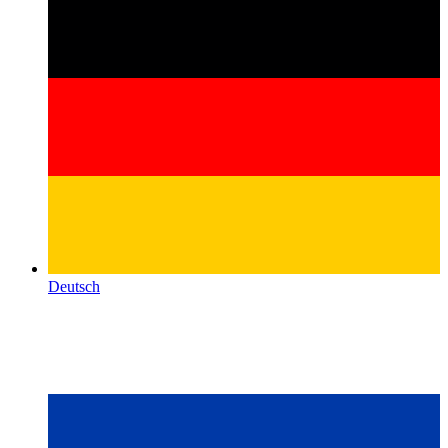
Deutsch