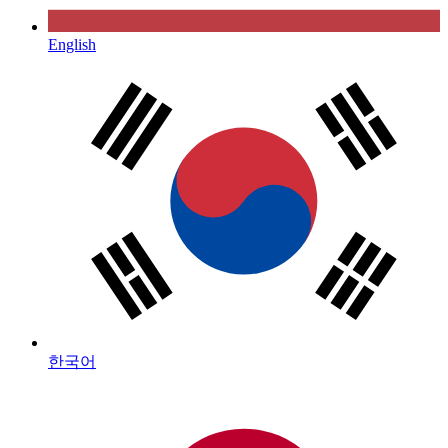
English
한국어