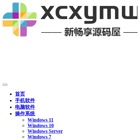
首页
手机软件
电脑软件
操作系统
Windows 11
Windows 10
Windows Server
Windows 7