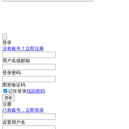
登录
没有账号？立即注册
用户名或邮箱
登录密码
图形验证码
记住登录
找回密码
登录
注册
已有账号，立即登录
设置用户名