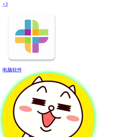
+3
电脑软件