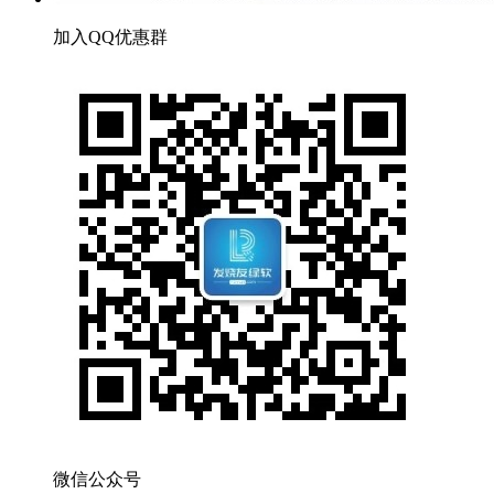
加入QQ优惠群
微信公众号