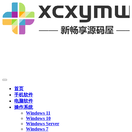
首页
手机软件
电脑软件
操作系统
Windows 11
Windows 10
Windows Server
Windows 7