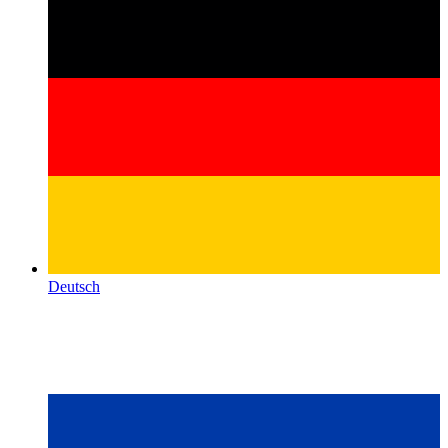
Deutsch