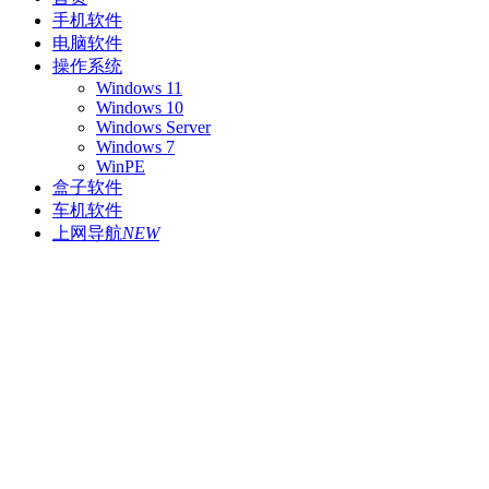
手机软件
电脑软件
操作系统
Windows 11
Windows 10
Windows Server
Windows 7
WinPE
盒子软件
车机软件
上网导航
NEW