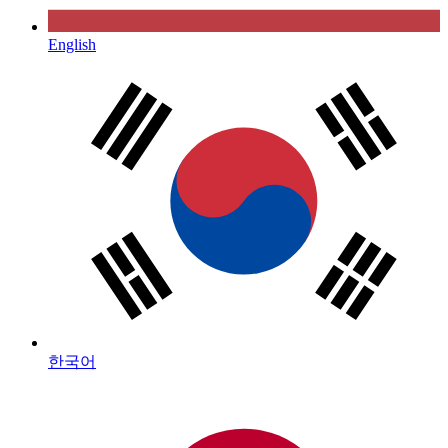
English
한국어