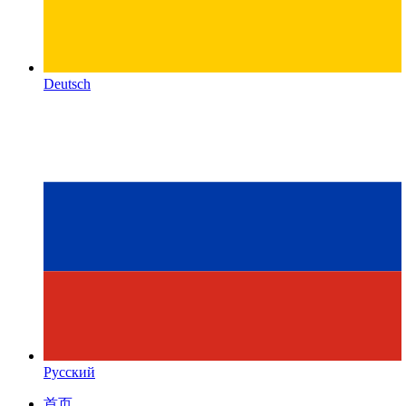
Deutsch
Русский
首页