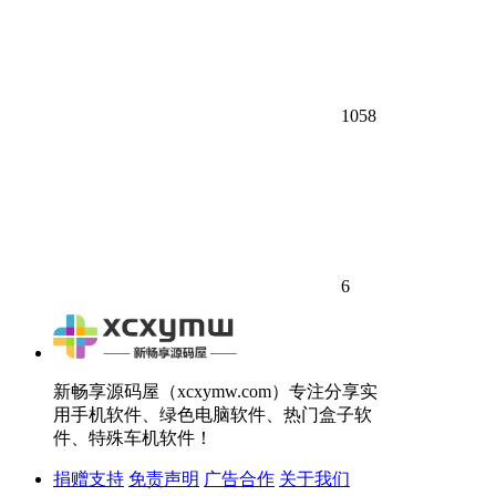
1058
6
新畅享源码屋（xcxymw.com）专注分享实
用手机软件、绿色电脑软件、热门盒子软
件、特殊车机软件！
捐赠支持
免责声明
广告合作
关于我们