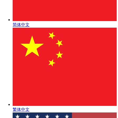
简体中文
繁体中文