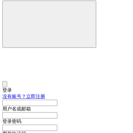
登录
没有账号？立即注册
用户名或邮箱
登录密码