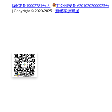
陇ICP备19002781号-3
|
甘公网安备 62010202000925号
|
Copyright © 2020-2025 ·
新畅享源码屋