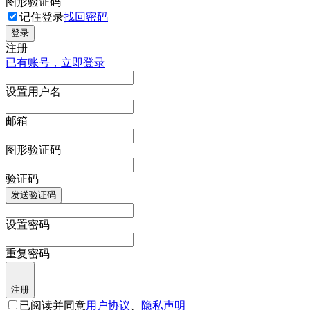
图形验证码
记住登录
找回密码
登录
注册
已有账号，立即登录
设置用户名
邮箱
图形验证码
验证码
发送验证码
设置密码
重复密码
注册
已阅读并同意
用户协议
、
隐私声明