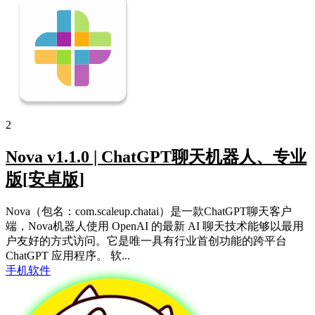
2
Nova v1.1.0 | ChatGPT聊天机器人、专业
版[安卓版]
Nova（包名：com.scaleup.chatai）是一款ChatGPT聊天客户
端，Nova机器人使用 OpenAI 的最新 AI 聊天技术能够以最用
户友好的方式访问。它是唯一具有行业首创功能的跨平台
ChatGPT 应用程序。 软...
手机软件