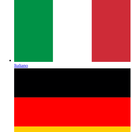
Italiano