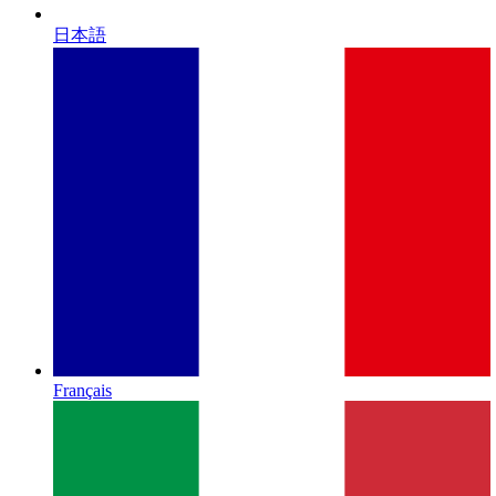
日本語
Français