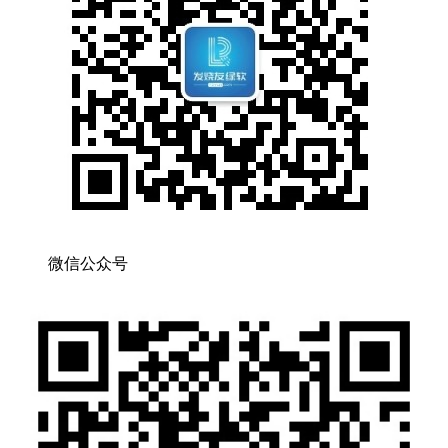
微信公众号