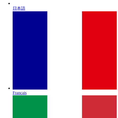
日本語
Français