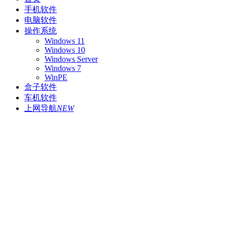
手机软件
电脑软件
操作系统
Windows 11
Windows 10
Windows Server
Windows 7
WinPE
盒子软件
车机软件
上网导航
NEW