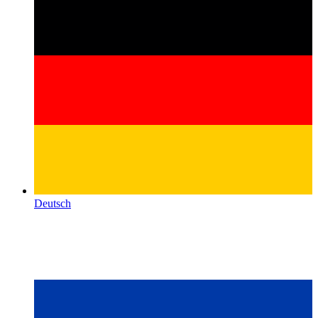
Deutsch