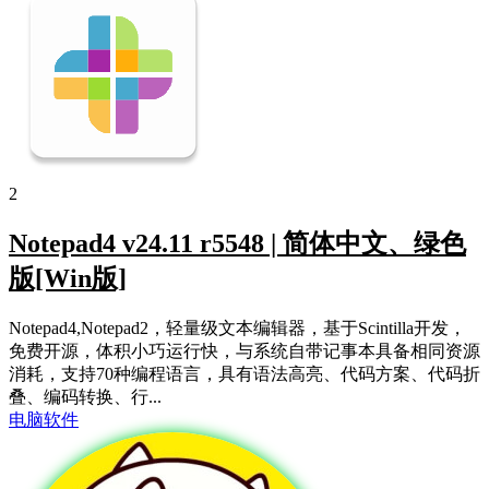
2
Notepad4 v24.11 r5548 | 简体中文、绿色
版[Win版]
Notepad4,Notepad2，轻量级文本编辑器，基于Scintilla开发，
免费开源，体积小巧运行快，与系统自带记事本具备相同资源
消耗，支持70种编程语言，具有语法高亮、代码方案、代码折
叠、编码转换、行...
电脑软件