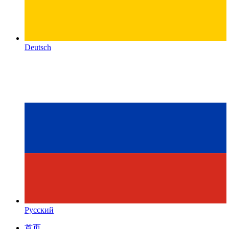
Deutsch
Русский
首页