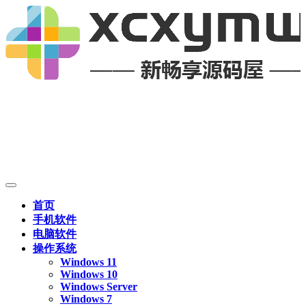
首页
手机软件
电脑软件
操作系统
Windows 11
Windows 10
Windows Server
Windows 7