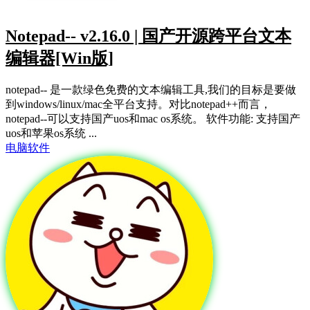
Notepad-- v2.16.0 | 国产开源跨平台文本
编辑器[Win版]
notepad-- 是一款绿色免费的文本编辑工具,我们的目标是要做
到windows/linux/mac全平台支持。对比notepad++而言，
notepad--可以支持国产uos和mac os系统。 软件功能: 支持国产
uos和苹果os系统 ...
电脑软件