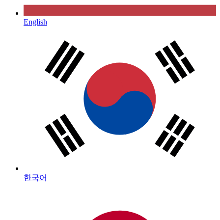
English
한국어