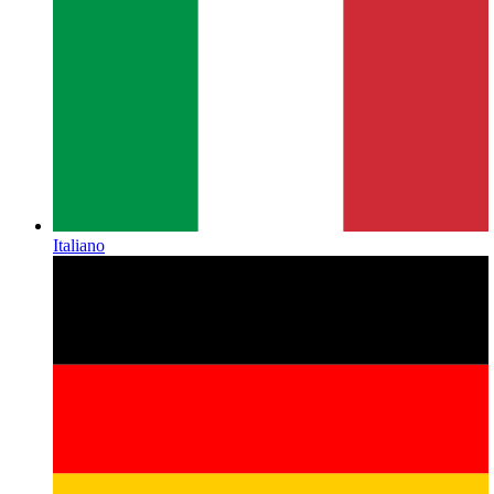
Italiano