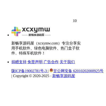
10
新畅享源码屋（xcxymw.com）专注分享实
用手机软件、绿色电脑软件、热门盒子软
件、特殊车机软件！
捐赠支持
免责声明
广告合作
关于我们
陇ICP备19002781号-3
|
甘公网安备 62010202000925号
|
Copyright © 2020-2025 ·
新畅享源码屋