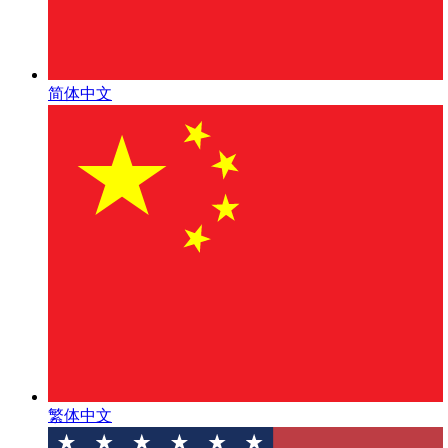
简体中文
繁体中文