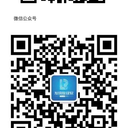
微信公众号