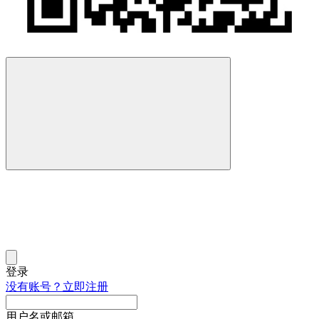
登录
没有账号？立即注册
用户名或邮箱