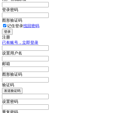
登录密码
图形验证码
记住登录
找回密码
登录
注册
已有账号，立即登录
设置用户名
邮箱
图形验证码
验证码
发送验证码
设置密码
重复密码