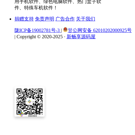
用手机软件、绿色电脑软件、热门盒子软
件、特殊车机软件！
捐赠支持
免责声明
广告合作
关于我们
陇ICP备19002781号-3
|
甘公网安备 62010202000925号
|
Copyright © 2020-2025 ·
新畅享源码屋