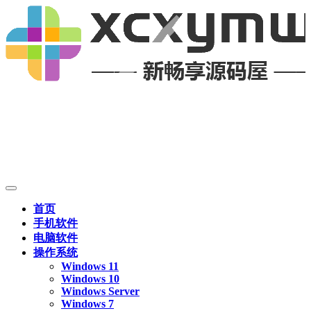
首页
手机软件
电脑软件
操作系统
Windows 11
Windows 10
Windows Server
Windows 7