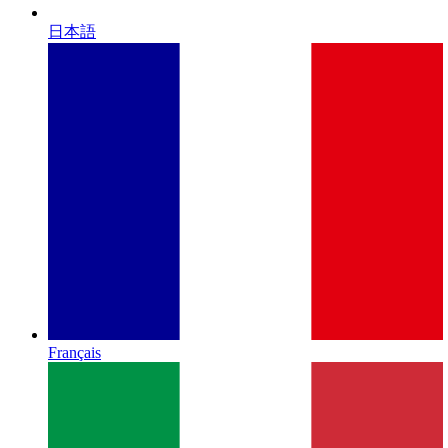
日本語
Français