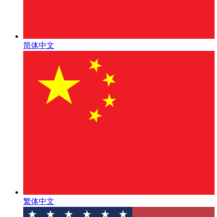
简体中文
繁体中文