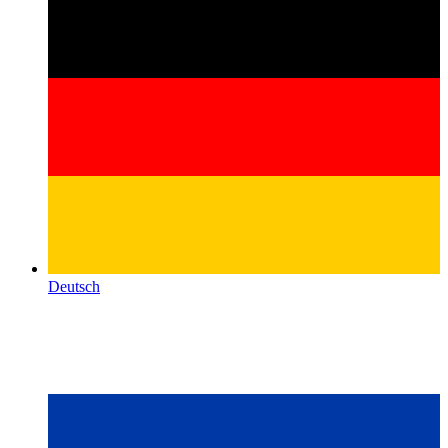
Deutsch