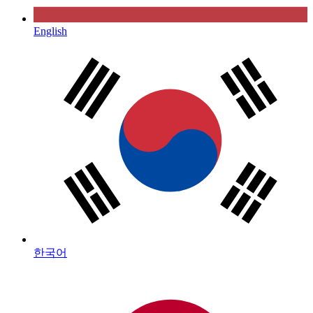
English
한국어