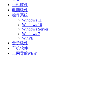
手机软件
电脑软件
操作系统
Windows 11
Windows 10
Windows Server
Windows 7
WinPE
盒子软件
车机软件
上网导航
NEW