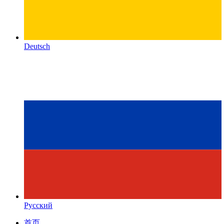
Deutsch
Русский
首页