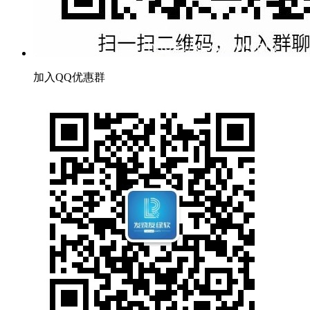
加入QQ优惠群