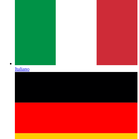
Italiano